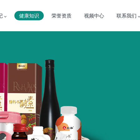
记
健康知识
荣誉资质
视频中心
联系我们