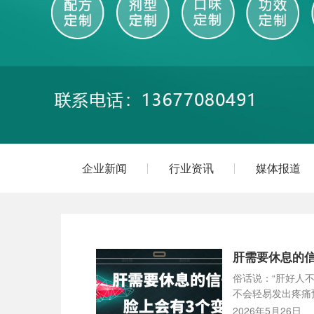
企业新闻
行业资讯
媒体报道
肝需要休息的信
俗话说：“肝好人
不会轻易发出疼痛
2026年5月26日