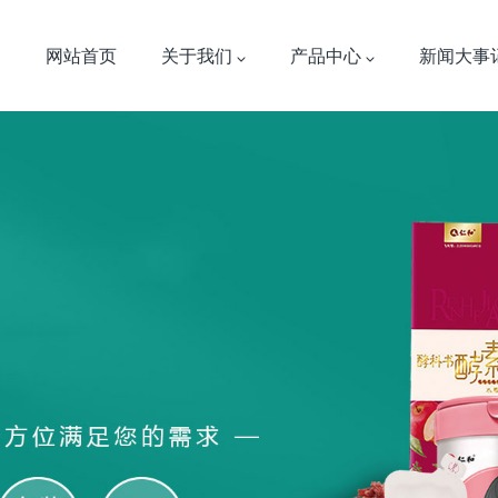
网站首页
关于我们
产品中心
新闻大事