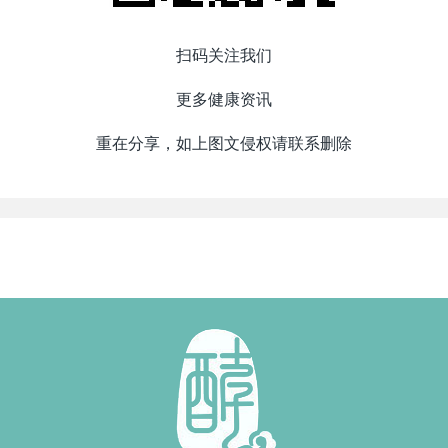
扫码关注我们
更多健康资讯
重在分享，如上图文侵权请联系删除