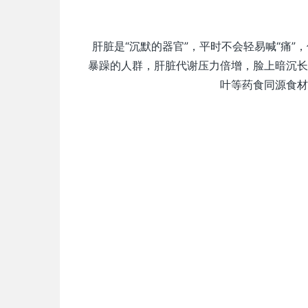
肝脏是“沉默的器官”，平时不会轻易喊“痛
暴躁的人群，肝脏代谢压力倍增，脸上暗沉长
叶等药食同源食材