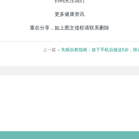
扫码关注我们
更多健康资讯
重在分享，如上图文侵权请联系删除
上一篇
«
失眠自救指南：放下手机后做这5步，快