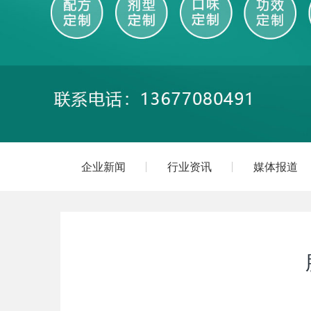
企业新闻
行业资讯
媒体报道