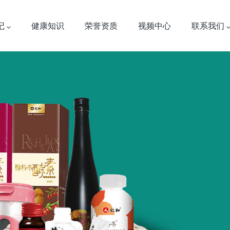
记
健康知识
荣誉资质
视频中心
联系我们