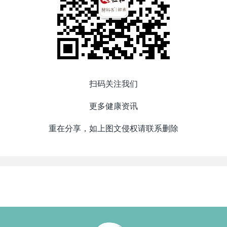
扫码关注我们
更多健康资讯
重在分享，如上图文侵权请联系删除