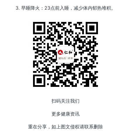
3. 早睡降火：23点前入睡，减少体内郁热堆积。
扫码关注我们
更多健康资讯
重在分享，如上图文侵权请联系删除