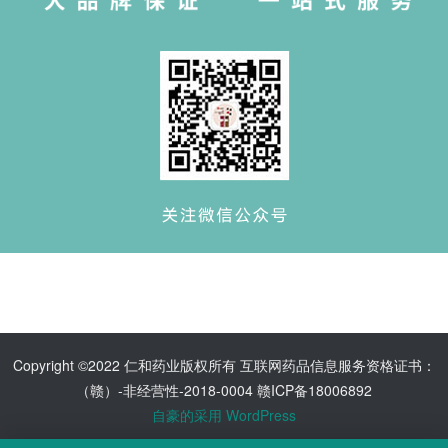
Copyright ©2022 仁和药业版权所有 互联网药品信息服务资格证书：
（赣）-非经营性-2018-0004 赣ICP备18006892
自豪的采用 WordPress