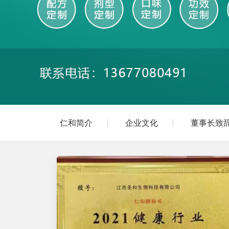
仁和简介
企业文化
董事长致