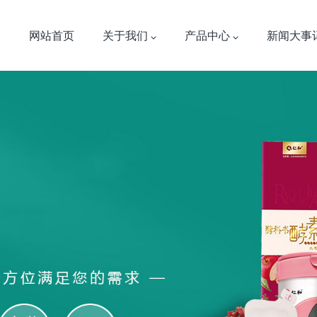
网站首页
关于我们
产品中心
新闻大事