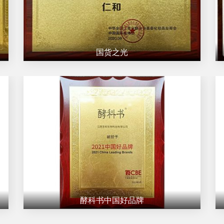
国货之光
酵科书中国好品牌