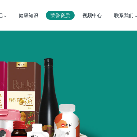
记
健康知识
荣誉资质
视频中心
联系我们