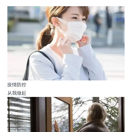
疫情防控
从我做起