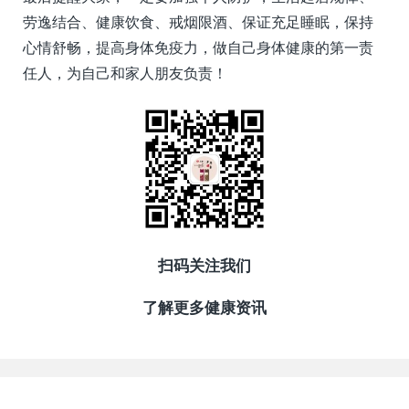
劳逸结合、健康饮食、戒烟限酒、保证充足睡眠，保持
心情舒畅，提高身体免疫力，做自己身体健康的第一责
任人，为自己和家人朋友负责！
扫码关注我们
了解更多健康资讯