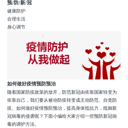
预
/
防
/
新
/
冠
健康防护
合理生活
身心调节
如何做好疫情预防预治
随着国家防疫政策的放开，防范新冠由依靠国家转变为
依靠自己，我们要从被动防疫转变成主动防范、自觉防
疫。如何做好疫情预防预治，提高身体抵抗力，抵御新
冠病毒的侵袭呢？下面小编给大家介绍一些预防新冠病
毒的调护方法。