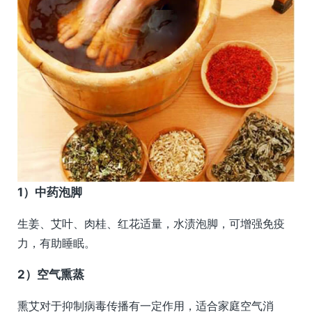
1）中药泡脚
生姜、艾叶、肉桂、红花适量，水渍泡脚，可增强免疫
力，有助睡眠。
2）空气熏蒸
熏艾对于抑制病毒传播有一定作用，适合家庭空气消