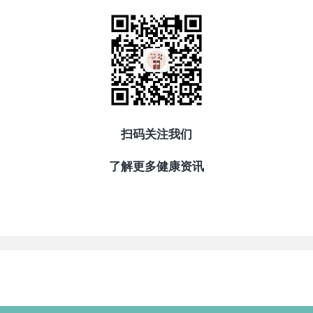
扫码关注我们
了解更多健康资讯