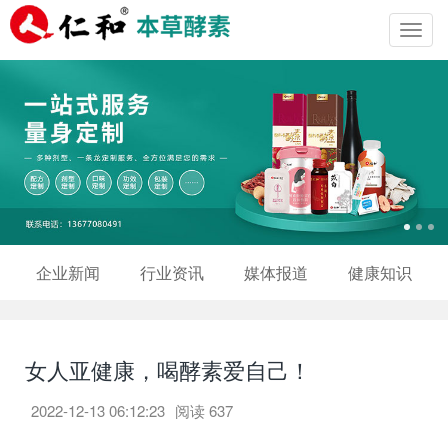
Toggl
navig
企业新闻
行业资讯
媒体报道
健康知识
女人亚健康，喝酵素爱自己！
2022-12-13 06:12:23
阅读
637