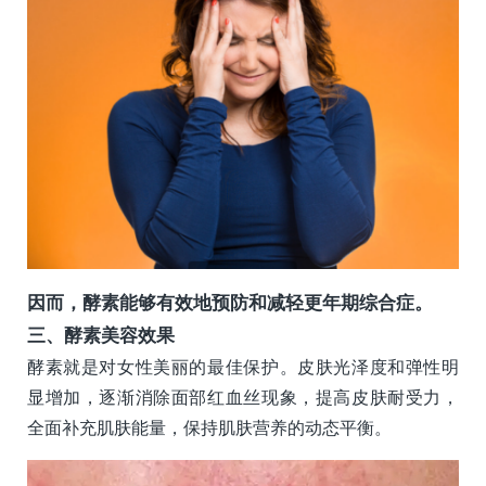
因而，酵素能够有效地预防和减轻更年期综合症。
三、酵素美容效果
酵素就是对女性美丽的最佳保护。皮肤光泽度和弹性明
显增加，逐渐消除面部红血丝现象，提高皮肤耐受力，
全面补充肌肤能量，保持肌肤营养的动态平衡。