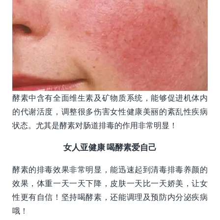
酵素中含有全面维生素及矿物质系统，能够促进机体内
的代谢活度，调整很多伤害女性健康美丽的紊乱性疾病
状态。尤其是酵素对肠道排毒的作用非常明显！
女人
亚健康
喝酵素爱自己
酵素的排毒效果非常明显，能迅速起到清毒排毒养颜的
效果，体重一天一天下降，皮肤一天比一天娇美，让女
性更有自信！坚持喝酵素，还能调理及预防内分泌疾病
哦！