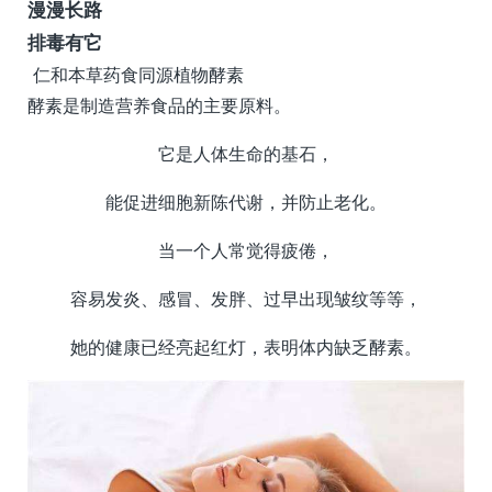
漫漫长路
排毒有它
仁和本草药食同源植物酵素
酵素是制造营养食品的主要原料。
它是人体生命的基石，
能促进细胞新陈代谢，并防止老化。
当一个人常觉得疲倦，
容易发炎、感冒、发胖、过早出现皱纹等等，
她的健康已经亮起红灯，表明体内缺乏酵素。