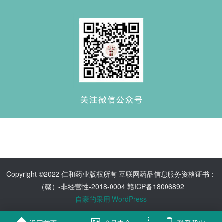
Copyright ©2022 仁和药业版权所有 互联网药品信息服务资格证书：
（赣）-非经营性-2018-0004 赣ICP备18006892
自豪的采用 WordPress