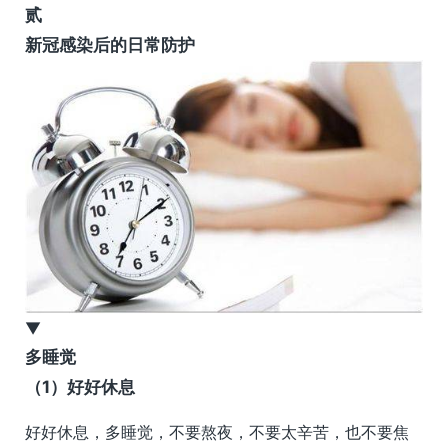
贰
新冠感染后的日常防护
▼
多睡觉
（1）好好休息
好好休息，多睡觉，不要熬夜，不要太辛苦，也不要焦