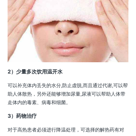
2）少量多次饮用温开水
可以补充体内丢失的水分,防止虚脱,而且通过代谢,可以帮
助人体散热，另外还能够增加尿量,尿液可以帮助人体带
走体内的毒素、病毒和细菌。
3）药物治疗
对于高热患者必须进行降温处理，可选择的解热药有对