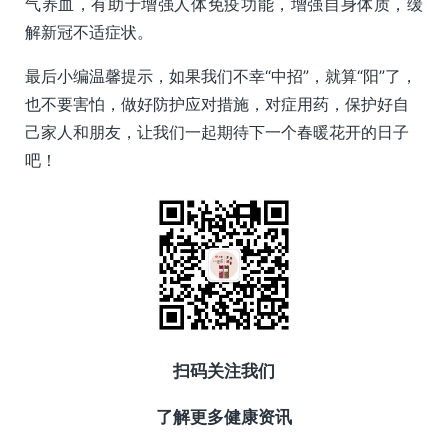
气养血，有助于增强人体免疫功能，增强自身体质，缓
解新冠不适症状。
最后小编温馨提示，如果我们不幸“中招”，就算“阳”了，
也不要害怕，做好防护应对措施，对症用药，保护好自
己家人和朋友，让我们一起期待下一个春暖花开的日子
吧！
扫码关注我们
了解更多健康资讯