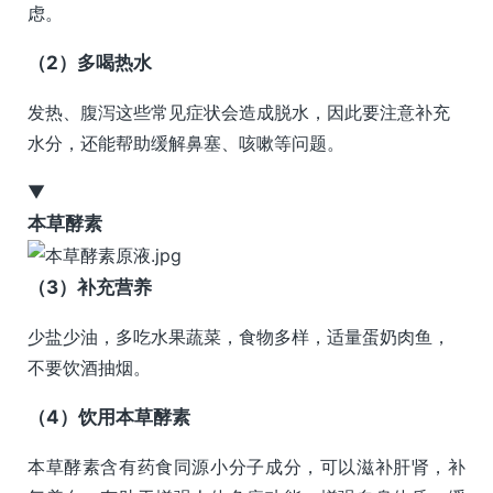
虑。
（2）多喝热水
发热、腹泻这些常见症状会造成脱水，因此要注意补充
水分，还能帮助缓解鼻塞、咳嗽等问题。
▼
本草酵素
（3）补充营养
少盐少油，多吃水果蔬菜，食物多样，适量蛋奶肉鱼，
不要饮酒抽烟。
（4）饮用本草酵素
本草酵素含有药食同源小分子成分，可以滋补肝肾，补