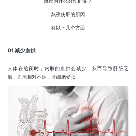
熬夜为什么会伤肝呢？
熬夜伤肝的原因
有以下几个方面
01.减少血供
人体在熬夜时，内脏的血供会减少，从而导致肝脏乏
氧，血流相对不足，肝细胞受损。