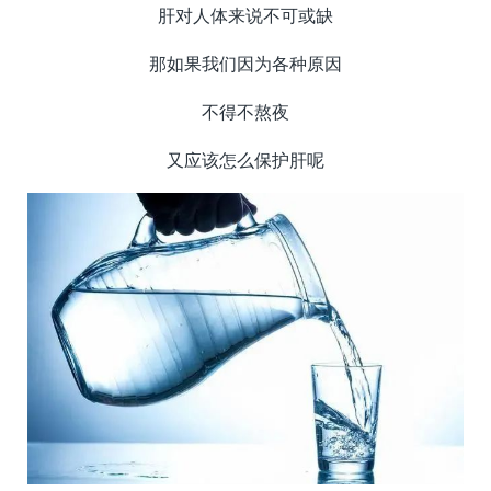
肝对人体来说不可或缺
那如果我们因为各种原因
不得不熬夜
又应该怎么保护肝呢