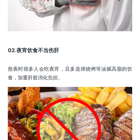
02.夜宵饮食不当伤肝
熬夜时很多人会吃夜宵，且多选择烧烤等油腻高脂的饮
食，加重肝脏消化负担。