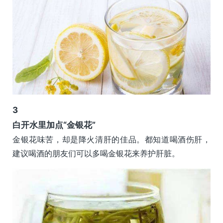
3
白开水里加点“金银花”
金银花味苦，却是降火清肝的佳品。都知道喝酒伤肝，
建议喝酒的朋友们可以多喝金银花来养护肝脏。