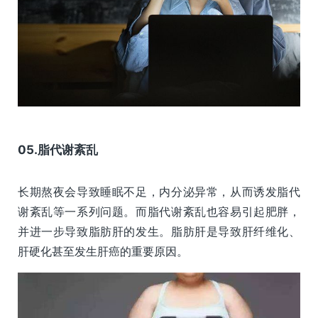
05.脂代谢紊乱
长期熬夜会导致睡眠不足，内分泌异常，从而诱发脂代
谢紊乱等一系列问题。而脂代谢紊乱也容易引起肥胖，
并进一步导致脂肪肝的发生。脂肪肝是导致肝纤维化、
肝硬化甚至发生肝癌的重要原因。