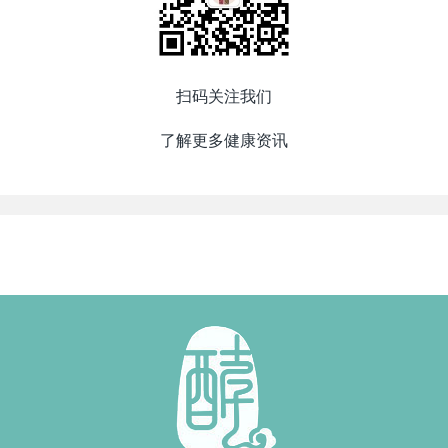
扫码关注我们
了解更多健康资讯