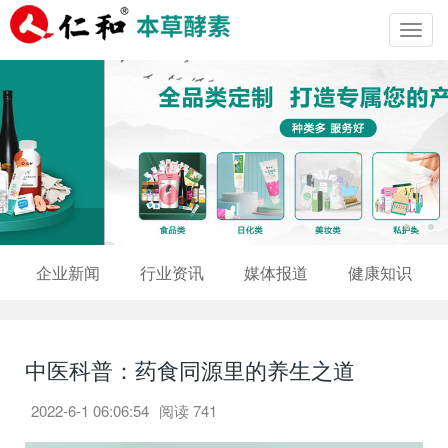
Toggl
navig
企业新闻
行业资讯
媒体报道
健康知识
中医科普：药食同源里的养生之道
2022-6-1 06:06:54
阅读
741