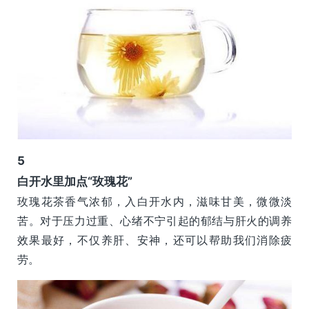
5
白开水里加点“玫瑰花”
玫瑰花茶香气浓郁，入白开水内，滋味甘美，微微淡
苦。对于压力过重、心绪不宁引起的郁结与肝火的调养
效果最好，不仅养肝、安神，还可以帮助我们消除疲
劳。