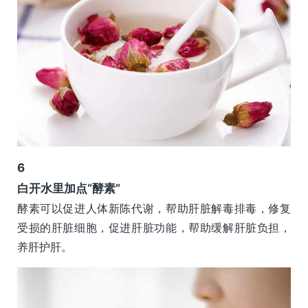
6
白开水里加点“酵素”
酵素可以促进人体新陈代谢，帮助肝脏解毒排毒，修复
受损的肝脏细胞，促进肝脏功能，帮助缓解肝脏负担，
养肝护肝。