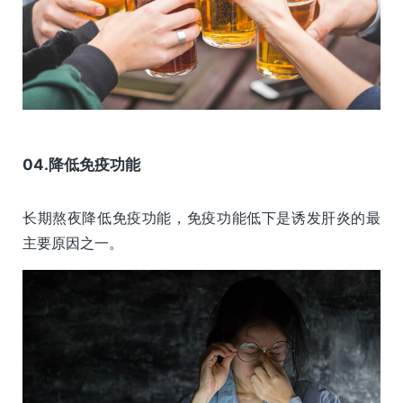
04.降低免疫功能
长期熬夜降低免疫功能，免疫功能低下是诱发肝炎的最
主要原因之一。