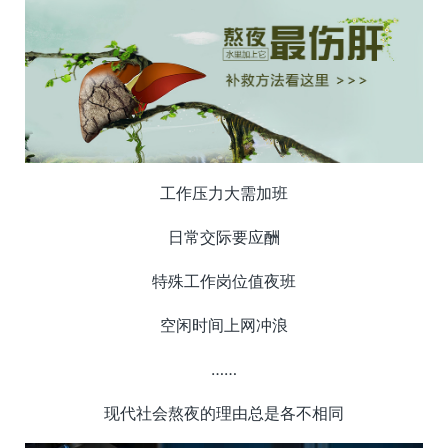
工作压力大需加班
日常交际要应酬
特殊工作岗位值夜班
空闲时间上网冲浪
……
现代社会熬夜的理由总是各不相同