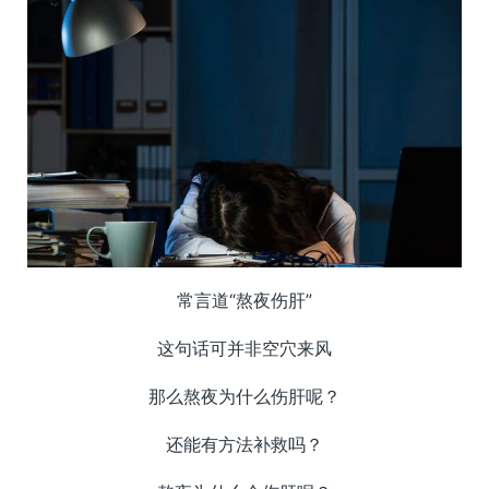
常言道“熬夜伤肝”
这句话可并非空穴来风
那么熬夜为什么伤肝呢？
还能有方法补救吗？