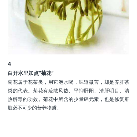
4
白开水里加点“菊花”
菊花属于花茶类，用它泡水喝，味道微苦，却是养肝茶
类的代表。菊花有疏散风热、平抑肝阳、清肝明目、清
热解毒的功效。菊花中所含的少量硒元素，也是修复肝
脏必不可少的营养物质。