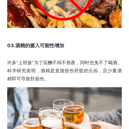
03.酒精的摄入可能性增加
许多“上班族”为了应酬不得不熬夜，同时也免不了喝酒。
科学研究表明，酒精是直接损伤肝脏的元凶，且少量酒
精即可导致肝损伤。