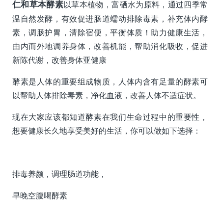
仁和草本酵素
以草本植物，富硒水为原料，通过四季常
温自然发酵，有效促进肠道蠕动排除毒素，补充体内酵
素，调肠护胃，清除宿便，平衡体质！助力健康生活，
由内而外地调养身体，改善机能，帮助消化吸收，促进
新陈代谢，改善身体亚健康
酵素是人体的重要组成物质，人体内含有足量的酵素可
以帮助人体排除毒素，净化血液，改善人体不适症状。
现在大家应该都知道酵素在我们生命过程中的重要性，
想要健康长久地享受美好的生活，你可以做如下选择：
排毒养颜，调理肠道功能，
早晚空腹喝酵素