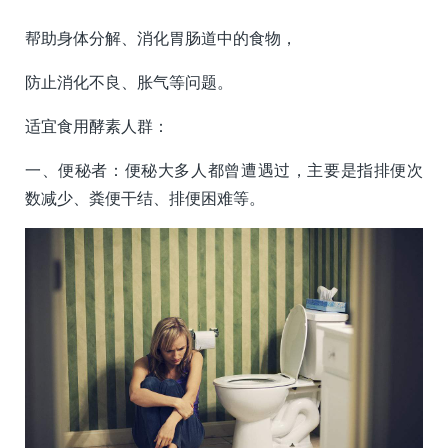
帮助身体分解、消化胃肠道中的食物，
防止消化不良、胀气等问题。
适宜食用酵素人群：
一、便秘者：便秘大多人都曾遭遇过，主要是指排便次
数减少、粪便干结、排便困难等。