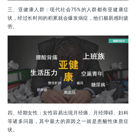
三、亚健康人群：现代社会75%的人群都有亚健康症
状，经过长时间的积累就会爆发病症，他们极易感到疲
劳。
四、经期女性：女性容易出现月经痛、月经障碍、妇科
等诸多问题，其中最大的原因之一就是患酸性体质症
状。