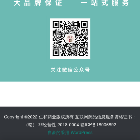
Copyright ©2022 仁和药业版权所有 互联网药品信息服务资格证书：
（赣）-非经营性-2018-0004 赣ICP备18006892
自豪的采用 WordPress