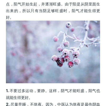
点，阳气开始生起，并逐渐旺盛。由于阳是从阴里面生
出来的，所以只有当阴足够旺盛时，阳气才能生得更
好。
1.
不要过多运动，要静。这样，阴气才能旺盛，阳气也
就能生得更好。
2.
尽量早睡，不熬夜。因为，中医认为熬夜是最伤阴血