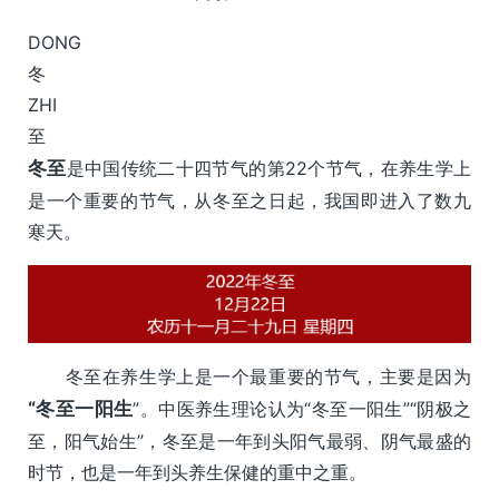
DONG
冬
ZHI
至
冬至
是中国传统二十四节气的第22个节气，在养生学上
是一个重要的节气，从冬至之日起，我国即进入了数九
寒天。
冬至在养生学上是一个最重要的节气，主要是因为
“冬至一阳生
”。中医养生理论认为“冬至一阳生”“阴极之
至，阳气始生”，冬至是一年到头阳气最弱、阴气最盛的
时节，也是一年到头养生保健的重中之重。