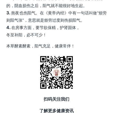
的，阴血损伤之后，阳气就不能很好地生起。
3.
熬夜也伤阳气。在《黄帝内经》中有一句话叫做“烦劳
则阳气张”，意思就是烦劳过度则伤损阳气。
4.
在房事方面，要节欲保精，护肾固体，
冬至补阳，必不可少！
本草酵素酵素，阳气充足，健康常伴！
扫码关注我们
了解更多健康资讯