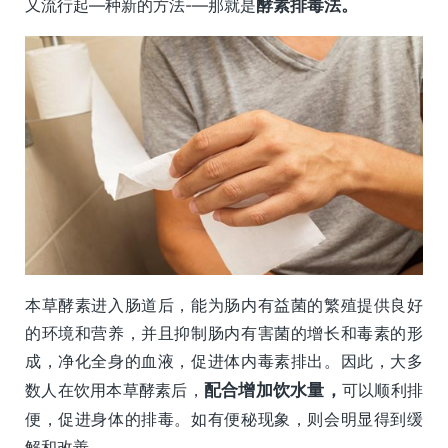
又流行起―种新的方法-—那就是
酵素排毒法。
本草酵素进入肠道后，能为肠内有益菌的繁殖提供良好
的环境和营养，并且抑制肠内有害菌的增长和毒素的形
成，净化全身的血液，促进体内毒素排出。因此，大多
数人在饮用本草酵素后，
配合增加饮水量，
可以顺利排
便，促进身体的排毒。如有便秘现象，则会明显得到缓
解和改善。