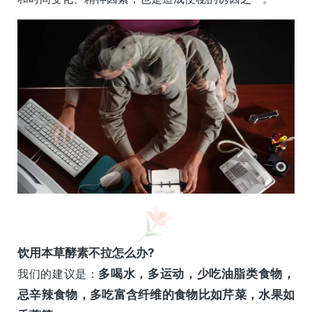
饮用本草酵素不拉怎么办?
我们的建议是：
多
喝水，多运动，少吃油脂类食物，
忌辛辣食物，多吃富含纤维的食物比如芹菜，水果如