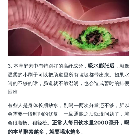
3. 本草酵素中有特别好的高纤成分，
吸水膨胀后
，就像
温柔的小刷子可以把肠道里所有垃圾都带出来。如果水
喝的不够的话，肠道就不够湿润，也会造成暂时的排便
困难。
有些人是身体长期缺水，刚喝—两次分量还不够，所以
会需要一段时间的修复。一旦通胀之后就没问题了，就
会很顺畅、很轻松。
正常人每日饮水量2000毫升，喝
的本草酵素越多，就要喝水越多。