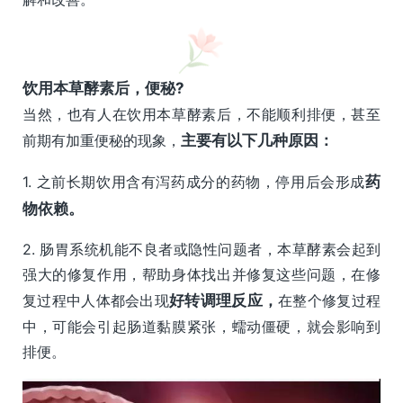
饮用本草酵素后，便秘?
当然，也有人在饮用本草酵素后，不能顺利排便，甚至
前期有加重便秘的现象，
主要有以下几种原因：
1. 之前长期饮用含有泻药成分的药物，停用后会形成
药
物依赖。
2. 肠胃系统机能不良者或隐性问题者，本草酵素会起到
强大的修复作用，帮助身体找出并修复这些问题，在修
复过程中人体都会出现
好转调理反应，
在整个修复过程
中，可能会引起肠道黏膜紧张，蠕动僵硬，就会影响到
排便。