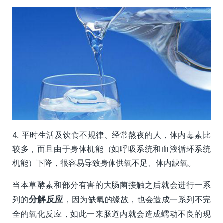
4. 平时生活及饮食不规律、经常熬夜的人，体内毒素比
较多，而且由于身体机能（如呼吸系统和血液循环系统
机能）下降，很容易导致身体供氧不足、体内缺氧。
当本草酵素和部分有害的大肠菌接触之后就会进行一系
列的
分解反应
，因为缺氧的缘故，也会造成一系列不完
全的氧化反应，如此一来肠道内就会造成蠕动不良的现