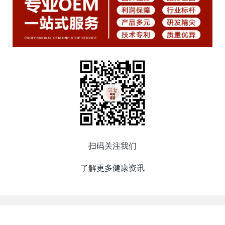
扫码关注我们
了解更多健康资讯