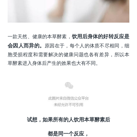
一款天然、健康的本草酵素，
饮用后身体的好转反应是
会因人而异的
。
原因在于，每个人的体质不尽相同，细
胞受损程度和需要解决的健康问题也各有差异，所以本
草酵素进入身体后产生的效果也大有不同。
试想，如果所有的人饮用本草酵素后
都是同一个反应，