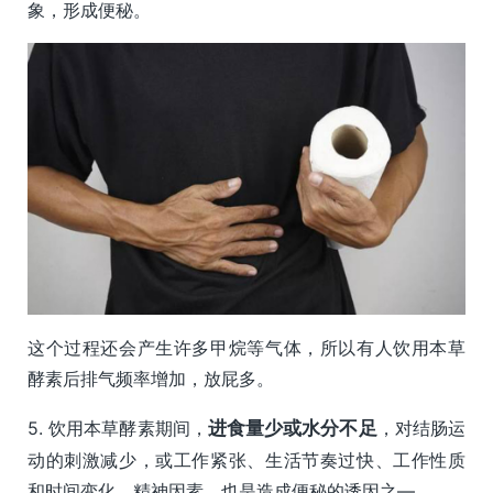
象，形成便秘。
这个过程还会产生许多甲烷等气体，所以有人饮用本草
酵素后排气频率增加，放屁多。
5. 饮用本草酵素期间，
进食量少或水分不足
，对结肠运
动的刺激减少，或工作紧张、生活节奏过快、工作性质
和时间变化、精神因素，也是造成便秘的诱因之—。