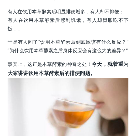
有人在饮用本草酵素后明显排便增多，有人却不排便；
有人在饮用本草酵素后感到饥饿，有人却胃胀吃不下
饭……
于是有人问了“饮用本草酵素后到底应该有什么反应？”
“为什么饮用本草酵素之后身体反应会有这么大的差异？”
事实上，这正是本草酵素的神奇之处！
今天，就着重为
大家讲讲饮用本草酵素后的排便问题。