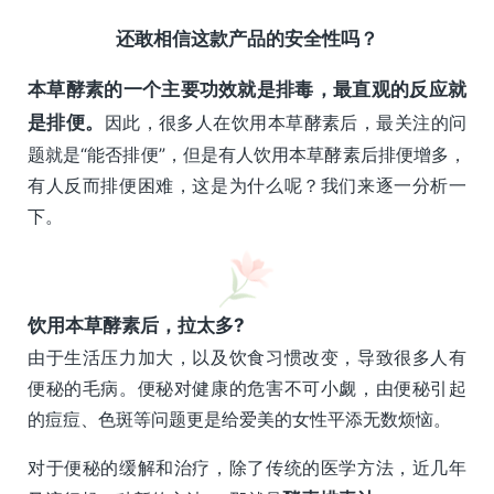
还
敢相信这款产品的安全性吗？
本草酵素的一个主要功效就是排毒，最直观的反应就
是排便。
因此，很多人在饮用本草酵素后，最关注的问
题就是“能否排便”，但是有人饮用本草酵素后排便增多，
有人反而排便困难，这是为什么呢？我们来逐一分析一
下。
饮用本草酵素后，拉太多?
由于生活压力加大，以及饮食习惯改变，导致很多人有
便秘的毛病。便秘对健康的危害不可小觑，由便秘引起
的痘痘、色斑等问题更是给爱美的女性平添无数烦恼。
对于便秘的缓解和治疗，除了传统的医学方法，近几年