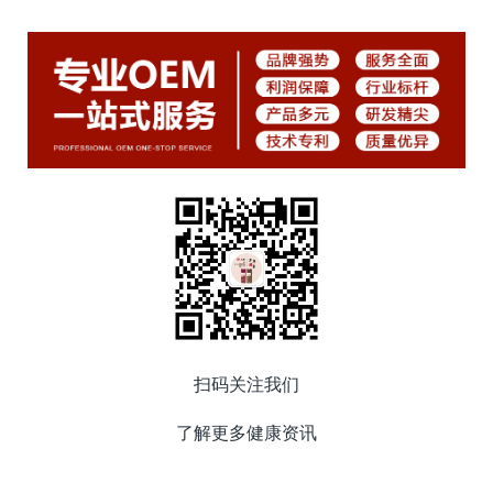
扫码关注我们
了解更多健康资讯