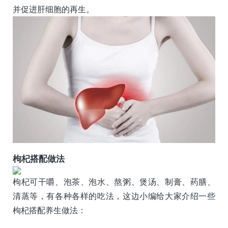
并促进肝细胞的再生。
枸杞搭配做法
枸杞可干嚼、泡茶、泡水、熬粥、煲汤、制膏、药膳、
清蒸等，有各种各样的吃法，这边小编给大家介绍一些
枸杞搭配养生做法：