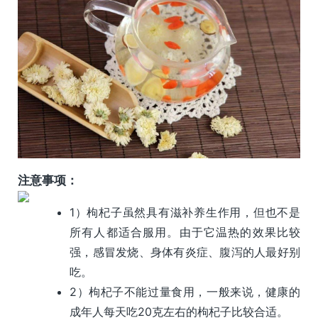
注意事项：
1）枸杞子虽然具有滋补养生作用，但也不是
所有人都适合服用。由于它温热的效果比较
强，感冒发烧、身体有炎症、腹泻的人最好别
吃。
2）枸杞子不能过量食用，一般来说，健康的
成年人每天吃20克左右的枸杞子比较合适。