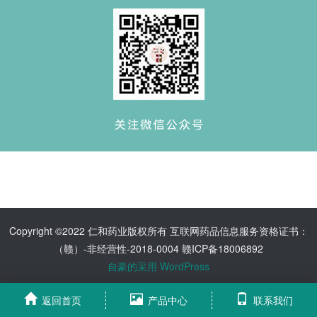
Copyright ©2022 仁和药业版权所有 互联网药品信息服务资格证书：
（赣）-非经营性-2018-0004 赣ICP备18006892
自豪的采用 WordPress
返回首页
产品中心
联系我们