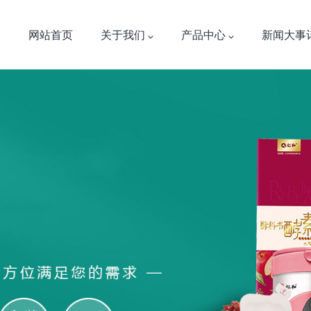
网站首页
关于我们
产品中心
新闻大事