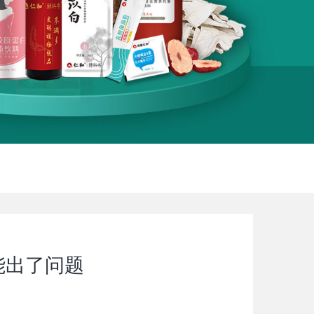
能出了问题