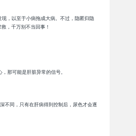
发现，以至于小病拖成大病。不过，隐匿归隐
求救，千万别不当回事！
心，那可能是肝脏异常的信号。
深不同，只有在肝病得到控制后，尿色才会逐