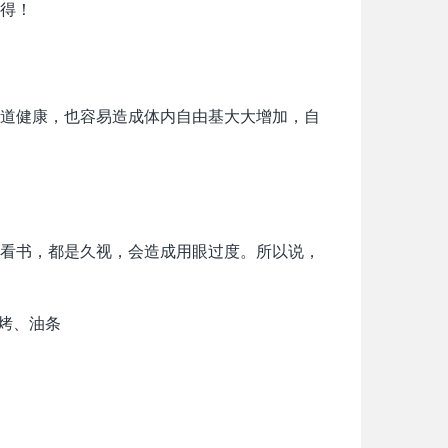
得！
道健康，也容易造成体内自由基大大增加，自
看书，都是久视，会造成用眼过度。所以说，
烤、油条