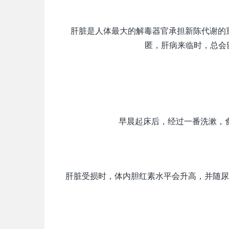
肝脏是人体最大的解毒器官承担新陈代谢的
匿，肝病来临时，总会
早晨起床后，经过一番洗漱，
肝脏受损时，体内胆红素水平会升高，并随尿