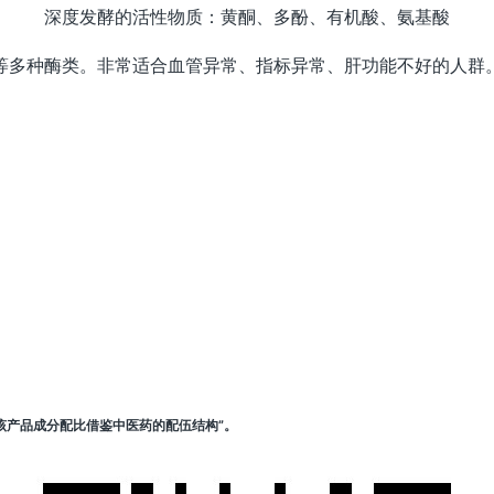
深度发酵的活性物质：黄酮、多酚、有机酸、氨基酸
等多种酶类。非常适合血管异常、指标异常、肝功能不好的人群
该产品成分配比借鉴中医药的配伍结构”。