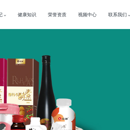
记
健康知识
荣誉资质
视频中心
联系我们