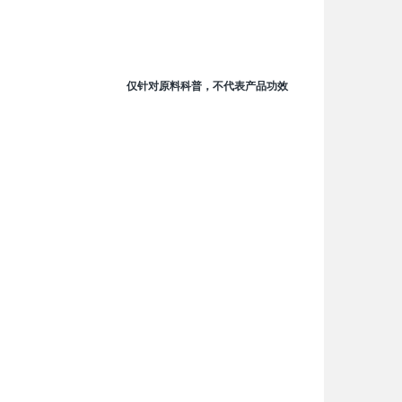
。
仅针对原料科普，不代表产品功效