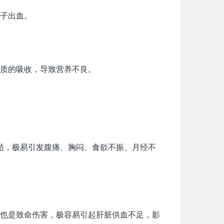
子出血。
质的吸收，导致营养不良。
结，极易引发腹痛、胸闷、食欲不振、月经不
也是致命伤害，极容易引起肝脏供血不足，影