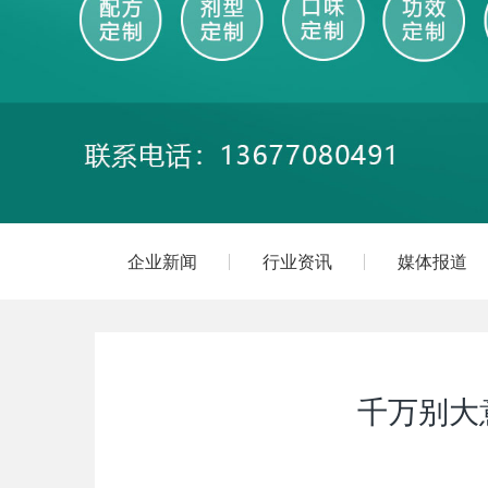
企业新闻
行业资讯
媒体报道
千万别大