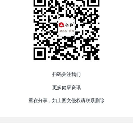
扫码关注我们
更多健康资讯
重在分享，如上图文侵权请联系删除