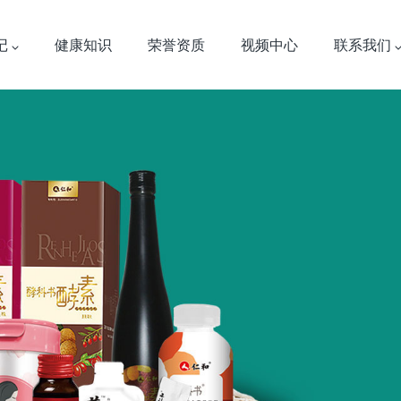
记
健康知识
荣誉资质
视频中心
联系我们