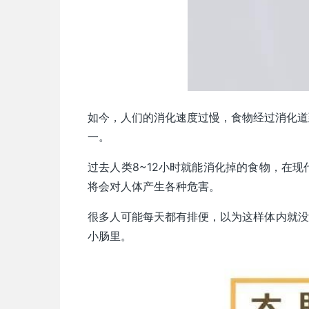
如今，人们的消化速度过慢，食物经过消化道到
一。
过去人类8~12小时就能消化掉的食物，在
将会对人体产生各种危害。
很多人可能每天都有排便，以为这样体内就没
小肠里。