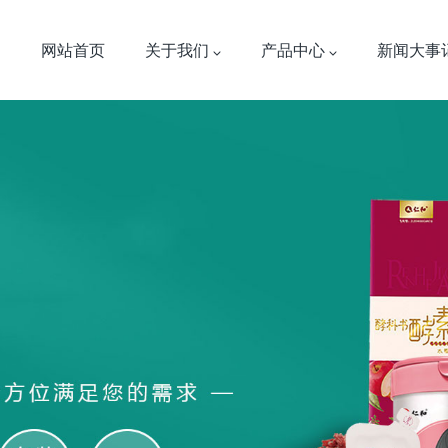
网站首页
关于我们
产品中心
新闻大事