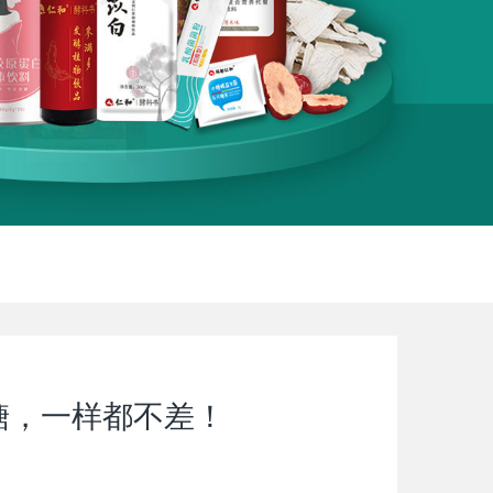
糖，一样都不差！