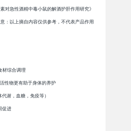
根素对急性酒精中毒小鼠的解酒护肝作用研究》
注意：以上摘自内容仅供参考，不代表产品作用
食材综合调理
活性物更有助于身体的养护
人体代谢，血糖，免疫等）
同促进