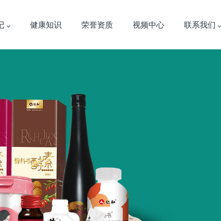
记
健康知识
荣誉资质
视频中心
联系我们