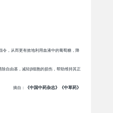
指令，从而更有效地利用血液中的葡萄糖，降
清除自由基，减轻β细胞的损伤，帮助维持其正
摘自：
《中国中药杂志》《中草药》