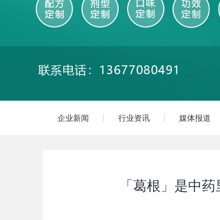
企业新闻
行业资讯
媒体报道
「葛根」是中药