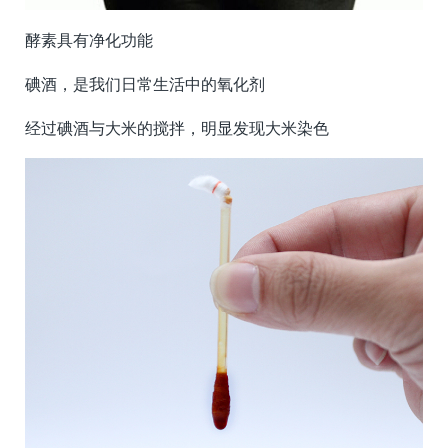
酵素具有净化功能
碘酒，是我们日常生活中的氧化剂
经过碘酒与大米的搅拌，明显发现大米染色