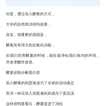
但是，通过加入酵素的方式，
大米的染色情况得到改善，
其实，很重要的原因是，
酵素具有强大的抗氧化功能，
在我们饮用酵素的时候，能全面净化我们体内的环境，
并改变酸性体质。
酵素还能分解蛋白质
加入酵素的鸡蛋液成为了水状的流动液态
而另一杯没加入鸡蛋液的则成为了蛋花汤
这样很明显看出，酵素促进了消化