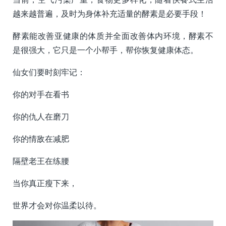
越来越普遍，及时为身体补充适量的酵素是必要手段！
酵素能改善亚健康的体质并全面改善体内环境，酵素不
是很强大，它只是一个小帮手，帮你恢复健康体态。
仙女们要时刻牢记：
你的对手在看书
你的仇人在磨刀
你的情敌在减肥
隔壁老王在练腰
当你真正瘦下来，
世界才会对你温柔以待。