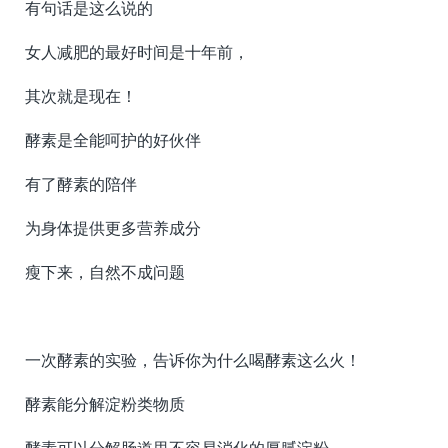
有句话是这么说的
女人减肥的最好时间是十年前，
其次就是现在！
酵素是全能呵护的好伙伴
有了酵素的陪伴
为身体提供更多营养成分
瘦下来，自然不成问题
一次酵素的实验，告诉你为什么喝酵素这么火！
酵素能分解淀粉类物质
酵素可以分解肠道里不容易消化的厚腻淀粉