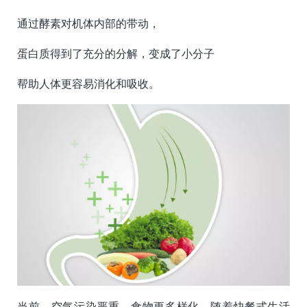
通过酵素对机体内部的带动，
蛋白质得到了充分的分解，变成了小分子
帮助人体更容易消化和吸收。
当前，空气污染严重，食物更多样化，随着快餐式生活