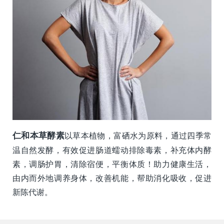
仁和本草酵素
以草本植物，富硒水为原料，通过四季常
温自然发酵，有效促进肠道蠕动排除毒素，补充体内酵
素，调肠护胃，清除宿便，平衡体质！助力健康生活，
由内而外地调养身体，改善机能，帮助消化吸收，促进
新陈代谢。