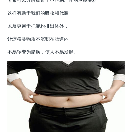
这样有助于我们的吸收和代谢
以及更易于把淀粉排出体外，
让淀粉类物质不沉积在肠道内
不易转变为脂肪，使人不易发胖。