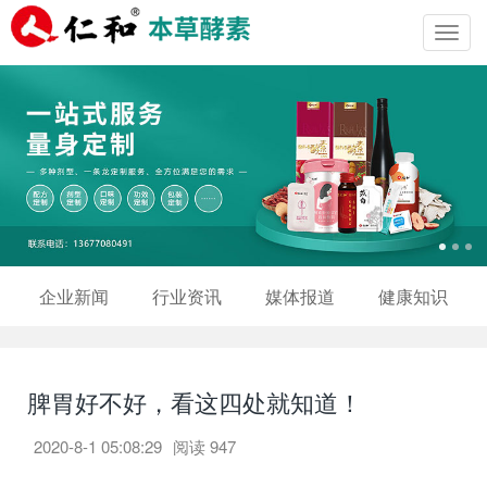
Toggl
navig
企业新闻
行业资讯
媒体报道
健康知识
脾胃好不好，看这四处就知道！
2020-8-1 05:08:29
阅读
947