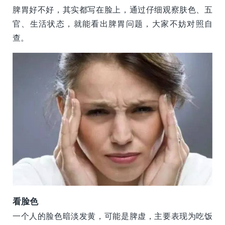
脾胃好不好，其实都写在脸上，通过仔细观察肤色、五
官、生活状态，就能看出脾胃问题，大家不妨对照自
查。
看脸色
一个人的脸色暗淡发黄，可能是脾虚，主要表现为吃饭