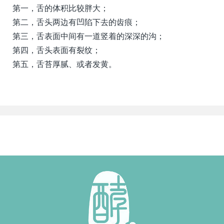
第一，舌的体积比较胖大；
第二，舌头两边有凹陷下去的齿痕；
第三，舌表面中间有一道竖着的深深的沟；
第四，舌头表面有裂纹；
第五，舌苔厚腻、或者发黄。