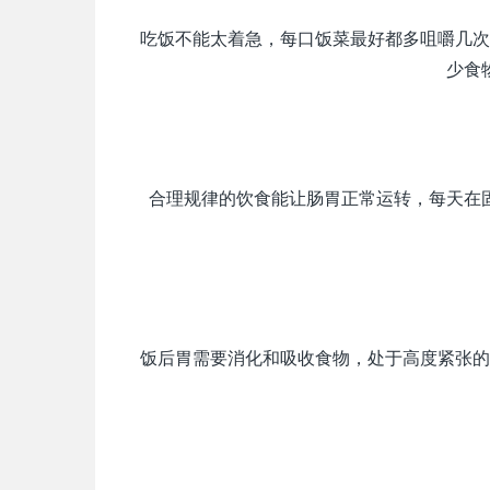
吃饭不能太着急，每口饭菜最好都多咀嚼几次
少食
合理规律的饮食能让肠胃正常运转，每天在
饭后胃需要消化和吸收食物，处于高度紧张的