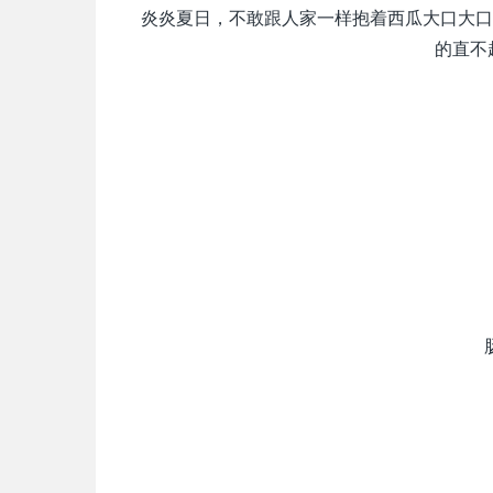
炎炎夏日，不敢跟人家一样抱着西瓜大口大口
的直不