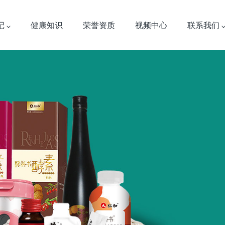
记
健康知识
荣誉资质
视频中心
联系我们