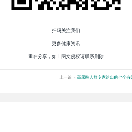
扫码关注我们
更多健康资讯
重在分享，如上图文侵权请联系删除
上一篇
«
高尿酸人群专家给出的七个有