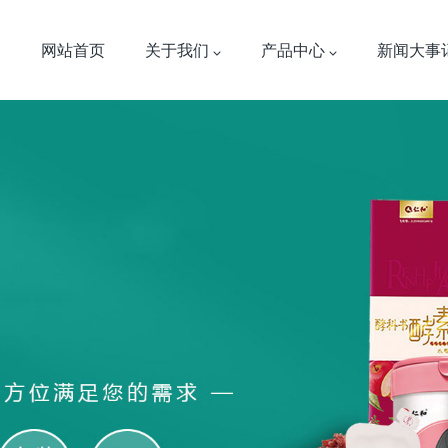
网站首页
关于我们
产品中心
新闻大事