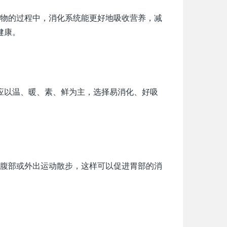
物的过程中，消化系统能更好地吸收营养，减
健康。
应以温、暖、素、鲜为主，选择易消化、好吸
腹部或外出运动散步，这样可以促进胃部的消