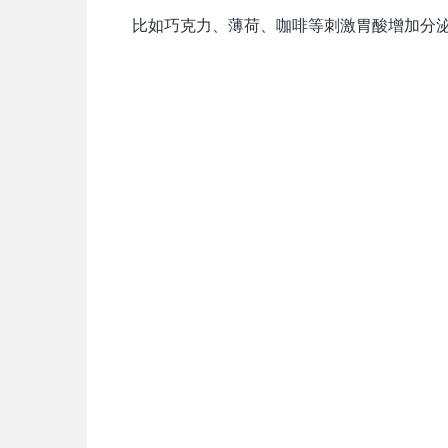
比如巧克力、薄荷、咖啡等刺激胃酸增加分泌