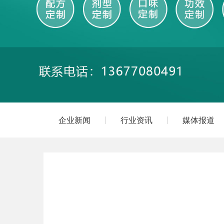
企业新闻
行业资讯
媒体报道