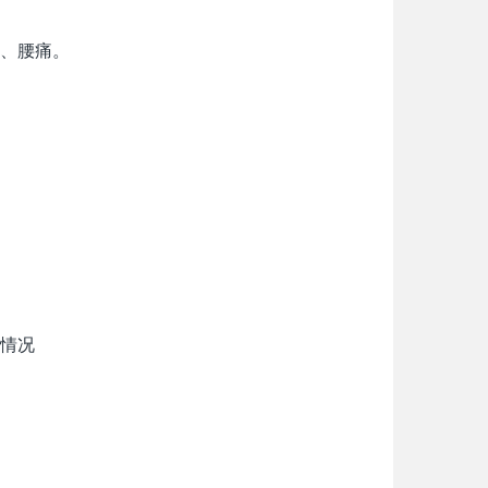
、腰痛。
情况