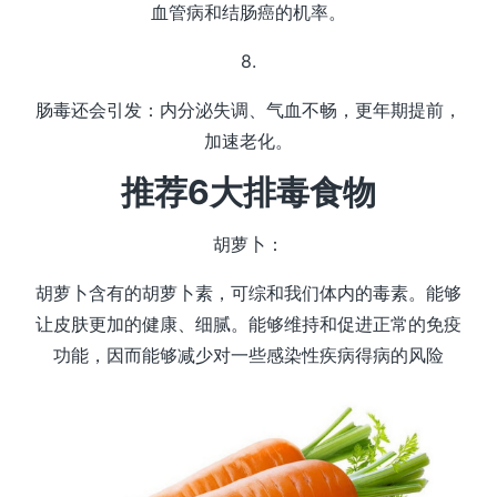
血管病和结肠癌的机率。
8.
肠毒还会引发：内分泌失调、气血不畅，更年期提前，
加速老化。
推荐6大排毒食物
胡萝卜：
胡萝卜含有的胡萝卜素，可综和我们体内的毒素。能够
让皮肤更加的健康、细腻。能够维持和促进正常的免疫
功能，因而能够减少对一些感染性疾病得病的风险