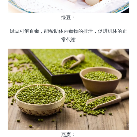
绿豆：
绿豆可解百毒，能帮助体内毒物的排泄，促进机体的正
常代谢
燕麦：