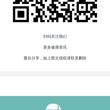
扫码关注我们
更多健康资讯
重在分享，如上图文侵权请联系删除