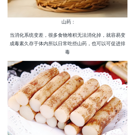
山药 :
当消化系统变差，很多食物堆积无法消化掉，就容易变
成毒素久存于体内所以日常吃些山药，也可以可促进排
毒