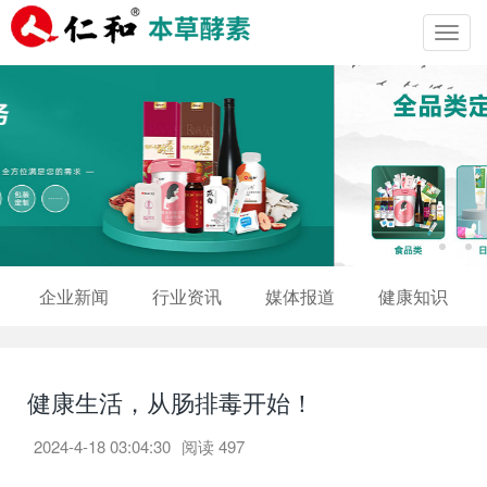
Toggl
navig
企业新闻
行业资讯
媒体报道
健康知识
健康生活，从肠排毒开始！
2024-4-18 03:04:30
阅读
497