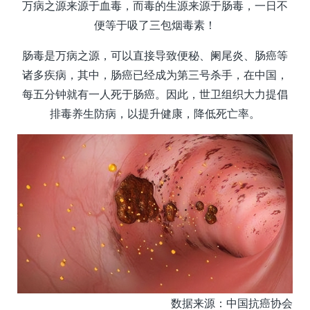
万病之源来源于血毒，而毒的生源来源于肠毒，一日不
便等于吸了三包烟毒素！
肠毒是万病之源，可以直接导致便秘、阑尾炎、肠癌等
诸多疾病，其中，肠癌已经成为第三号杀手，在中国，
每五分钟就有一人死于肠癌。因此，世卫组织大力提倡
排毒养生防病，以提升健康，降低死亡率。
数据来源：中国抗癌协会