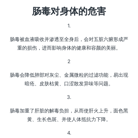
肠毒对身体的危害
1.
肠毒被血液吸收并渗透至全身后，会对五脏六腑形成严
重的损伤，进而影响身体的健康和容颜的美丽。
2
肠毒会降低肺部对灰尘、金属微粒的过滤功能，易出现
暗疮、皮肤枯黄、口涩散发异味等问题。
3.
肠毒加重了肝脏的解毒负担，从而使肝火上升，面色黑
黄、生长色斑、并使人体抵抗力下降。
4.