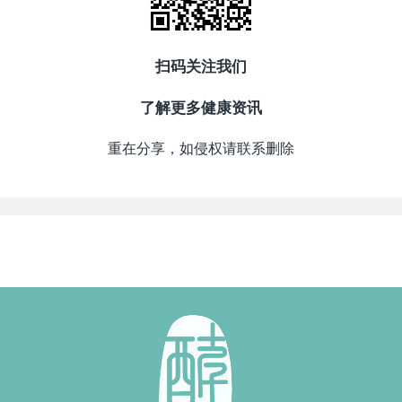
扫码关注我们
了解更多健康资讯
重在分享，如侵权请联系删除