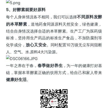
5、
好酵素就要好原料
每个人身体情况各不相同，我们可以选择
不同原料发酵
的本草酵素
，道地药食同源原料天然安全，绿色健康，
结合自身情况选择合适的本草酵素。生产工厂为医药级
标准，坚持用生产药品的标准生产食品，不加防腐剂等
化学成分，
放心又安全
。同时配置10万级无尘车间阻断
人、空气、水.原料4大污染源。
一年之养在于春，
春季做好养生
，为一年的健康打好基
础，掌握本草酵素正确的饮用方式，给自己和家人带来
健康好生活
。