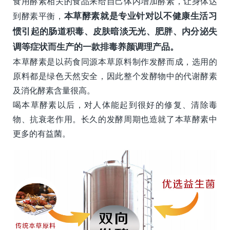
食用酵素相关的食品来给自己体内增加酵素，让身体达
到酵素平衡，
本草酵素就是专业针对以不健康生活习
惯引起的肠道积毒、皮肤暗淡无光、肥胖、内分泌失
调等症状而生产的一款排毒养颜调理产品。
本草酵素是以药食同源本草原料制作发酵而成，选用的
原料都是绿色天然安全，因此整个发酵物中的代谢酵素
及消化酵素含量很高。
喝本草酵素以后，对人体能起到很好的修复、清除毒
物、抗衰老作用。长久的发酵周期也造就了本草酵素中
更多的有益菌。