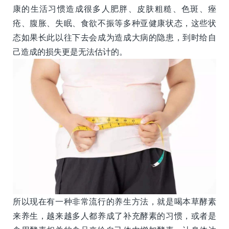
康的生活习惯造成很多人肥胖、皮肤粗糙、色斑、痤
疮、腹胀、失眠、食欲不振等多种亚健康状态，这些状
态如果长此以往下去会成为造成大病的隐患，到时给自
己造成的损失更是无法估计的。
所以现在有一种非常流行的养生方法，就是喝本草酵素
来养生，越来越多人都养成了补充酵素的习惯，或者是