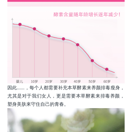
因此……，每个人都需要补充本草酵素来养颜排毒瘦身，
尤其是对于我们女人，更是需要本草酵素来排毒养颜，
塑身美肤来守住自己的青春。