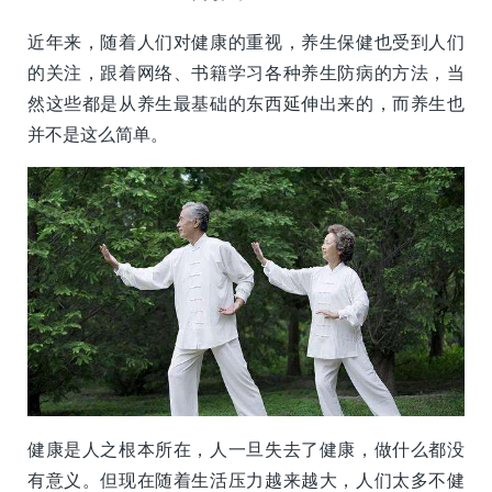
近年来，随着人们对健康的重视，养生保健也受到人们
的关注，跟着网络、书籍学习各种养生防病的方法，当
然这些都是从养生最基础的东西延伸出来的，而养生也
并不是这么简单。
健康是人之根本所在，人一旦失去了健康，做什么都没
有意义。但现在随着生活压力越来越大，人们太多不健