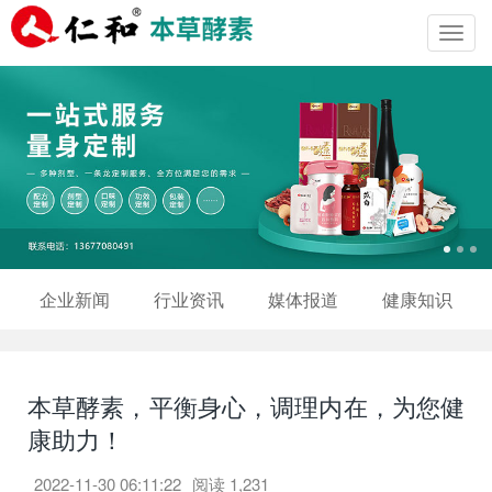
Toggl
navig
企业新闻
行业资讯
媒体报道
健康知识
本草酵素，平衡身心，调理内在，为您健
康助力！
2022-11-30 06:11:22
阅读
1,231