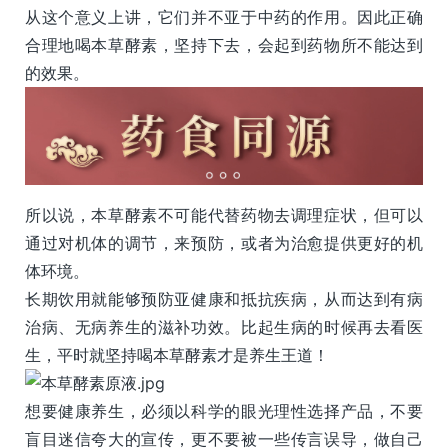
从这个意义上讲，它们并不亚于中药的作用。因此正确
合理地喝本草酵素，坚持下去，会起到药物所不能达到
的效果。
所以说，本草酵素不可能代替药物去调理症状，但可以
通过对机体的调节，来预防，或者为治愈提供更好的机
体环境。
长期饮用就能够预防亚健康和抵抗疾病，从而达到有病
治病、无病养生的滋补功效。比起生病的时候再去看医
生，平时就坚持喝本草酵素才是养生王道！
想要健康养生，必须以科学的眼光理性选择产品，不要
盲目迷信夸大的宣传，更不要被一些传言误导，做自己