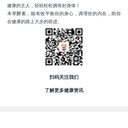
健康的主人，轻轻松松拥有好身体！
本草酵素，能有效平衡你的身心，调理你的内在，助你
在健康的路上大步的前进。
扫码关注我们
了解更多健康资讯