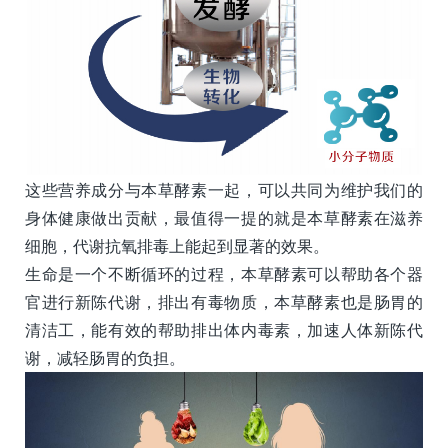
这些营养成分与本草酵素一起，可以共同为维护我们的
身体健康做出贡献，最值得一提的就是本草酵素在滋养
细胞，代谢抗氧排毒上能起到显著的效果。
生命是一个不断循环的过程，本草酵素可以帮助各个器
官进行新陈代谢，排出有毒物质，本草酵素也是肠胃的
清洁工，能有效的帮助排出体内毒素，加速人体新陈代
谢，减轻肠胃的负担。