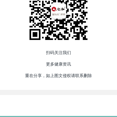
扫码关注我们
更多健康资讯
重在分享，如上图文侵权请联系删除