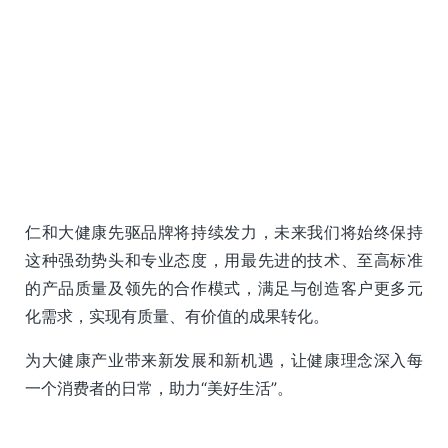
仁和大健康先驱品牌将持续发力，未来我们将始终保持
这种强劲势头和专业态度，用最先进的技术、至高标准
的产品质量及领先的合作模式，满足与创造客户更多元
化需求，实现有质量、有价值的成果转化。
为大健康产业带来新发展和新机遇，让健康理念深入每
一个消费者的日常，助力“美好生活”。