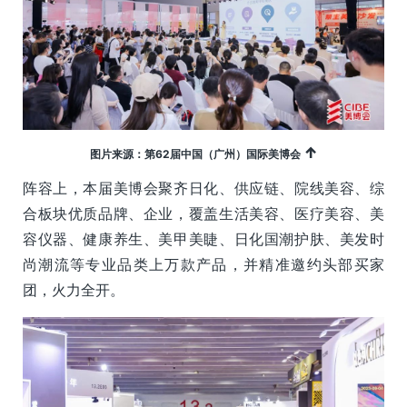
↑
图片来源：第62届中国（广州）国际美博会
阵容上，本届美博会聚齐日化、供应链、院线美容、综
合板块优质品牌、企业，覆盖生活美容、医疗美容、美
容仪器、健康养生、美甲美睫、日化国潮护肤、美发时
尚潮流等专业品类上万款产品，并精准邀约头部买家
团，火力全开。