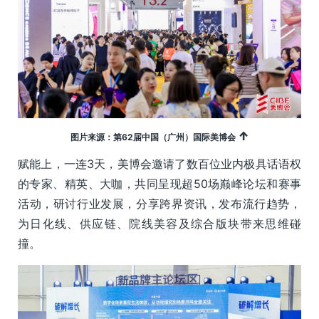
↑
图片来源：第62届中国（广州）国际美博会
赋能上，一连3天，美博会邀请了数百位业内极具话语权
的专家、精英、大咖，共同呈现超50场巅峰论坛和赛事
活动，研讨行业发展，分享跨界资讯，发布流行趋势，
为日化线、供应链、院线美容及综合版块带来思维碰
撞。