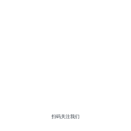
扫码关注我们