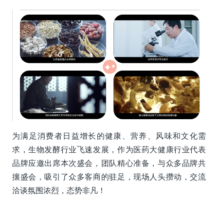
为满足消费者日益增长的健康、营养、风味和文化需
求，生物发酵行业飞速发展，作为医药大健康行业代表
品牌应邀出席本次盛会，团队精心准备，与众多品牌共
攘盛会，吸引了众多客商的驻足，现场人头攒动，交流
洽谈氛围浓烈，态势非凡！