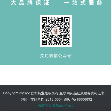
Copyright ©2022 仁和药业版权所有 互联网药品信息服务资格证书：
（赣）-非经营性-2018-0004 赣ICP备18006892
自豪的采用 WordPress