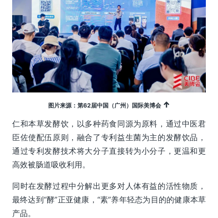
↑
图片来源：第62届中国（广州）国际美博会
仁和本草发酵饮，以多种药食同源为原料，通过中医君
臣佐使配伍原则，融合了专利益生菌为主的发酵饮品，
通过专利发酵技术将大分子直接转为小分子，更温和更
高效被肠道吸收利用。
同时在发酵过程中分解出更多对人体有益的活性物质，
最终达到“酵”正亚健康，“素”养年轻态为目的的健康本草
产品。