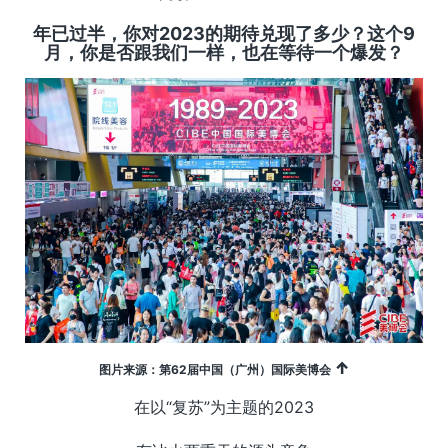
年已过半，你对2023的期待兑现了多少？这个9
月，你是否跟我们一样，也在等待一个爆发？
↑
图片来源：第62届中国（广州）国际美博会
在以“复苏”为主题的2023