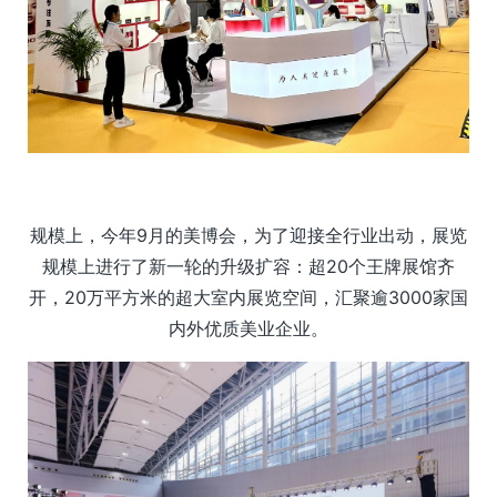
规模上，今年9月的美博会，为了迎接全行业出动，展览
规模上进行了新一轮的升级扩容：超20个王牌展馆齐
开，20万平方米的超大室内展览空间，汇聚逾3000家国
内外优质美业企业。