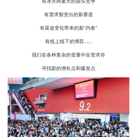
有冰火两重天的源头竞争
有需求裂变出的新赛道
有渠道变化带来的新“内卷”
有线上线下的博弈……
我们在各种复杂的变量中应变求存
寻找新的增长点和爆发点