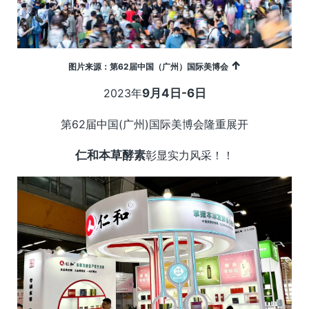
↑
图片来源：第62届中国（广州）国际美博会
2023年
9月4日-6日
第62届中国(广州)国际美博会隆重展开
仁和本草酵素
彰显实力风采！！