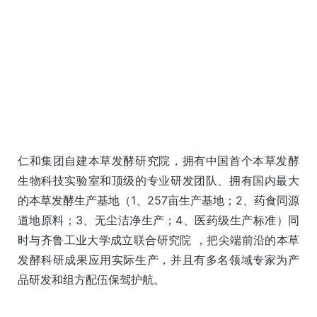
仁和集团自建本草发酵研究院，拥有中国首个本草发酵
生物科技实验室和顶级的专业研发团队、拥有国内最大
的本草发酵生产基地（1、257亩生产基地；2、药食同源
道地原料；3、无尘洁净生产；4、医药级生产标准）同
时与齐鲁工业大学成立联合研究院 ，把尖端前沿的本草
发酵科研成果应用实际生产，并且有多名领域专家为产
品研发和组方配伍保驾护航。