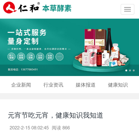
Toggl
navig
企业新闻
行业资讯
媒体报道
健康知识
元宵节吃元宵，健康知识我知道
2022-2-15 08:02:45
阅读
866