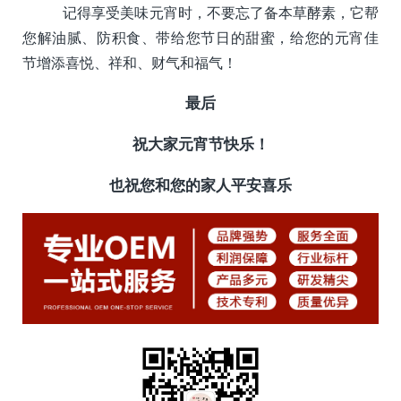
记得享受美味元宵时，不要忘了备本草酵素，它帮
您解油腻、防积食、带给您节日的甜蜜，给您的元宵佳
节增添喜悦、祥和、财气和福气！
最后
祝大家元宵节快乐！
也祝您和您的家人平安喜乐