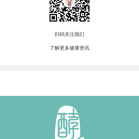
扫码关注我们
了解更多健康资讯