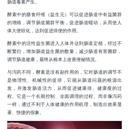
肠道毒素产生。
酵素中的膳食纤维（益生元）可以促进肠道中有益菌群
的增殖，调节肠道菌群平衡，促进肠道蠕动，从而使人
体大便软化，达到促进排便的作用。
酵素中的活性益生菌进入人体并达到肠道定植，经过不
断繁衍，增加肠道益生菌的数量，减少肠道有害菌群，
调节肠道健康，最终从根本上改善便秘情况。
与泻药不同，酵素是没有副作用的，它对肠道的调节不
是物理性、机械性的促排，它能从肠道问题的根源出
发，并激发肠道活力，从而促进健康排、健康瘦的过
程。它是一个长期控制、全面调理的过程。而非像泻药
一样，通过不利于人体健康的作用机理，制造出效果显
著、快捷的假象。