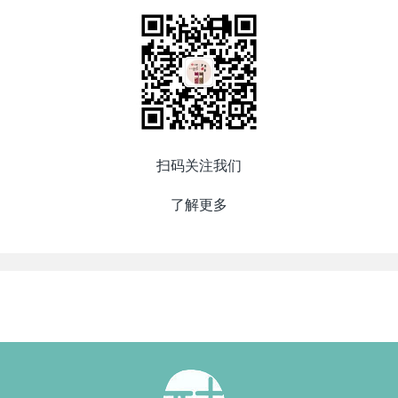
扫码关注我们
了解更多