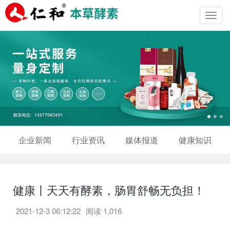
Toggl
navig
企业新闻
行业资讯
媒体报道
健康知识
健康丨天天有酵素，肠胃舒畅无负担！
2021-12-3 06:12:22
阅读
1,016