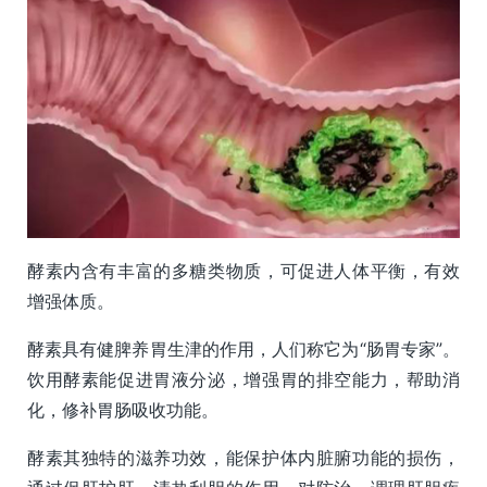
酵素内含有丰富的多糖类物质，可促进人体平衡，有效
增强体质。
酵素具有健脾养胃生津的作用，人们称它为“肠胃专家”。
饮用酵素能促进胃液分泌，增强胃的排空能力，帮助消
化，修补胃肠吸收功能。
酵素其独特的滋养功效，能保护体内脏腑功能的损伤，