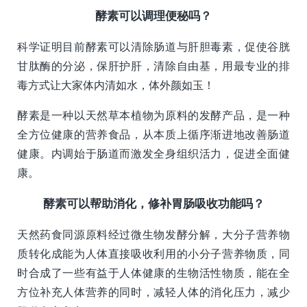
酵素可以调理便秘吗？
科学证明目前酵素可以清除肠道与肝胆毒素，促使谷胱
甘肽酶的分泌，保肝护肝，清除自由基，用最专业的排
毒方式让大家体内清如水，体外颜如玉！
酵素是一种以天然草本植物为原料的发酵产品，是一种
全方位健康的营养食品，从本质上循序渐进地改善肠道
健康。内调始于肠道而激发全身组织活力，促进全面健
康。
酵素可以帮助消化，修补胃肠吸收功能吗？
天然药食同源原料经过微生物发酵分解，大分子营养物
质转化成能为人体直接吸收利用的小分子营养物质，同
时合成了一些有益于人体健康的生物活性物质，能在全
方位补充人体营养的同时，减轻人体的消化压力，减少