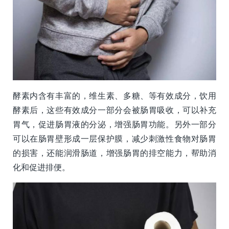
酵素内含有丰富的，维生素、多糖、等有效成分，饮用
酵素后，这些有效成分一部分会被肠胃吸收，可以补充
胃气，促进肠胃液的分泌，增强肠胃功能。另外一部分
可以在肠胃壁形成一层保护膜，减少刺激性食物对肠胃
的损害，还能润滑肠道，增强肠胃的排空能力，帮助消
化和促进排便。