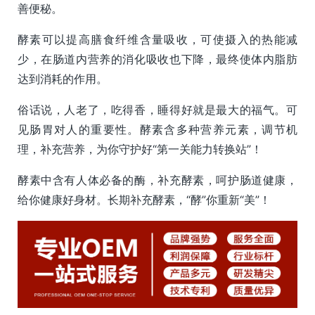
善便秘。
酵素可以提高膳食纤维含量吸收，可使摄入的热能减
少，在肠道内营养的消化吸收也下降，最终使体内脂肪
达到消耗的作用。
俗话说，人老了，吃得香，睡得好就是最大的福气。可
见肠胃对人的重要性。酵素含多种营养元素，调节机
理，补充营养，为你守护好“第一关能力转换站”！
酵素中含有人体必备的酶，补充酵素，呵护肠道健康，
给你健康好身材。长期补充酵素，“酵”你重新“美”！