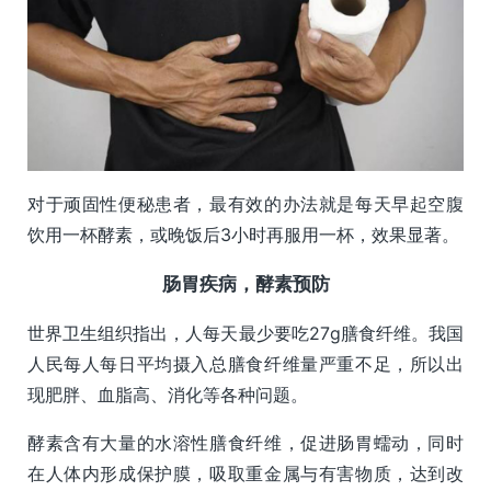
对于顽固性便秘患者，最有效的办法就是每天早起空腹
饮用一杯酵素，或晚饭后3小时再服用一杯，效果显著。
肠胃疾病，酵素预防
世界卫生组织指出，人每天最少要吃27g膳食纤维。我国
人民每人每日平均摄入总膳食纤维量严重不足，所以出
现肥胖、血脂高、消化等各种问题。
酵素含有大量的水溶性膳食纤维，促进肠胃蠕动，同时
在人体内形成保护膜，吸取重金属与有害物质，达到改