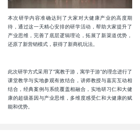
本次研学内容准确达到了大家对大健康产业的高度期
待，通过这一天精心安排的研学活动，帮助大家提升了
产业思维，完善了底层逻辑理论，拓展了新渠道优势，
还原了新营销模式，获得了新商机玩法。
此次研学方式采用了“寓教于游，寓学于游”的理念进行了
课堂教学与实地参观有效结合，讲师教授与嘉宾互动相
结合，经典案例与系统覆盖相融合，实地研习仁和大健
康的超级基因与产业思维，多维度感受仁和大健康的赋
能和优势。