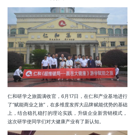
仁和研学之旅圆满收官，6月17日，在仁和产业基地进行
了“赋能商业之旅”，在多维度发挥大品牌赋能优势的基础
上，结合稳扎稳打的理论实践，升级企业新营销模式，
这次研学使同学们对大健康产业有了新认知。