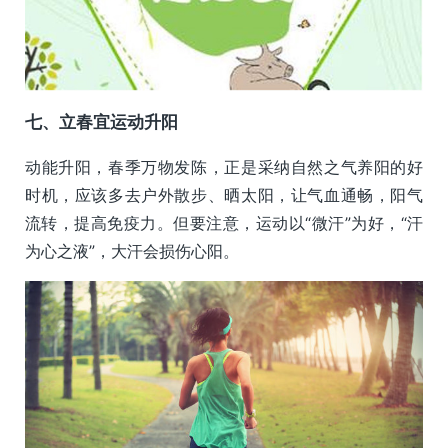
七、立春宜运动升阳
动能升阳，春季万物发陈，正是采纳自然之气养阳的好
时机，应该多去户外散步、晒太阳，让气血通畅，阳气
流转，提高免疫力。但要注意，运动以“微汗”为好，“汗
为心之液”，大汗会损伤心阳。