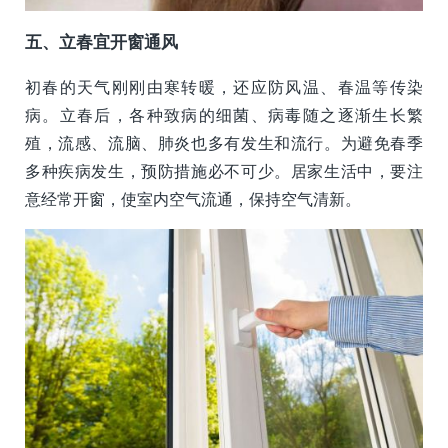
五、立春宜开窗通风
初春的天气刚刚由寒转暖，还应防风温、春温等传染
病。立春后，各种致病的细菌、病毒随之逐渐生长繁
殖，流感、流脑、肺炎也多有发生和流行。为避免春季
多种疾病发生，预防措施必不可少。居家生活中，要注
意经常开窗，使室内空气流通，保持空气清新。