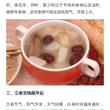
药、南瓜等。同时，要少吃过于辛辣的食物以及油炸、
烧烤等食物，这些食物可能会损耗阳气，导致上火。
三、立春宜晚睡早起
立春节气，阳气升发，天气转暖，白昼时间越来越长，