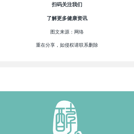
扫码关注我们
了解更多健康资讯
图文来源：网络
重在分享，如侵权请联系删除