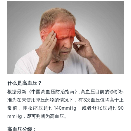
什么是高血压？
根据最新《中国高血压防治指南》,高血压目前的诊断标
准为在未使用降压药物的情况下，有3次血压值均高于正
常值，即收缩压超过140mmHg，或者舒张压超过90
mmHg，即可判断为高血压。
高血压分级：