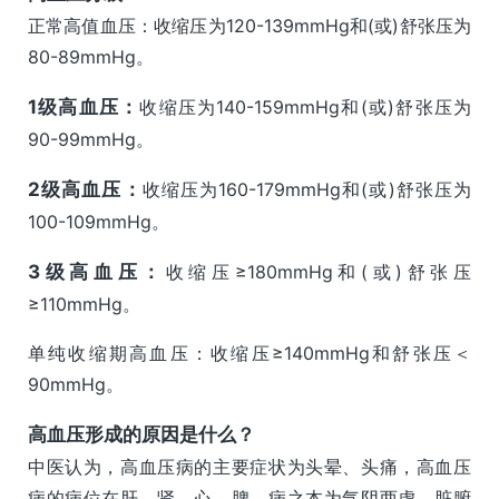
正常高值血压：收缩压为120-139mmHg和(或)舒张压为
80-89mmHg。
1级高血压：
收缩压为140-159mmHg和(或)舒张压为
90-99mmHg。
2级高血压：
收缩压为160-179mmHg和(或)舒张压为
100-109mmHg。
3级高血压：
收缩压≥180mmHg和(或)舒张压
≥110mmHg。
单纯收缩期高血压：收缩压≥140mmHg和舒张压＜
90mmHg。
高血压形成的原因是什么？
中医认为，高血压病的主要症状为头晕、头痛，高血压
病的病位在肝、肾、心、脾，病之本为气阴两虚、脏腑