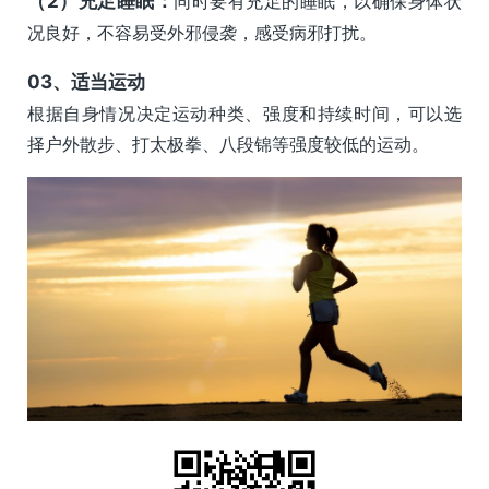
（2）充足睡眠：
同时要有充足的睡眠，以确保身体状
况良好，不容易受外邪侵袭，感受病邪打扰。
0
3、
适当运动
根据自身情况决定运动种类、强度和持续时间，可以选
择户外散步、打太极拳、八段锦等强度较低的运动。