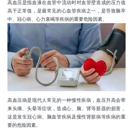
高血压是指血液在血管中流动时对血管壁造成的压力值
高于正常值，是最常见的心血管疾病之一，是导致脑卒
中、冠心病、心力衰竭等疾病的重要危险因素。
高血压病是现代人常见的一种慢性疾病，血压升高会带
来头痛、头晕等症状，造成心、脑、肾等脏器的损害，
这是发生冠心病、脑血管疾病及慢性肾脏病等疾病的重
要的危险因素。