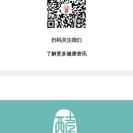
扫码关注我们
了解更多健康资讯