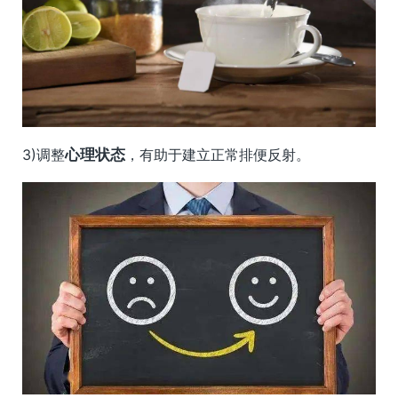
3)调整
心理状态
，有助于建立正常排便反射。