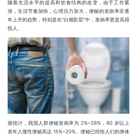
随着生活水平的提高和饮食结构的改变，由于工作紧
张，生活节奏加快，心理压力加大，便秘的发病率呈逐
年上升的趋势，特别是在“白领阶层”中，发病率更是高得
惊人。
据统计，我国人群便秘发病率为 2%~28%，60 岁以上
老年人慢性便秘高达 15%~20%。便秘已经给人们的身体