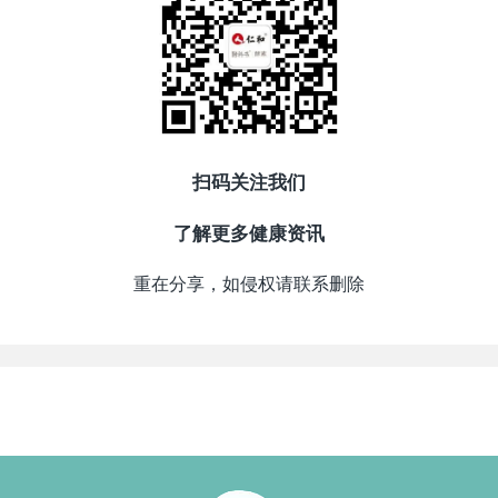
扫码关注我们
了解更多健康资讯
重在分享，如侵权请联系删除