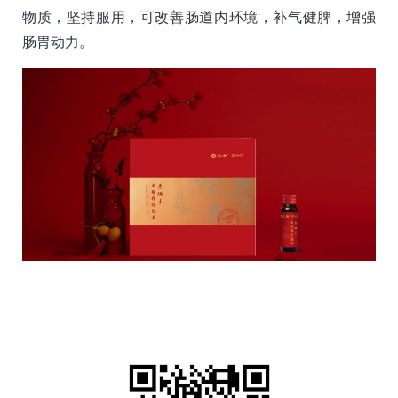
物质，坚持服用，可改善肠道内环境，补气健脾，增强
肠胃动力。