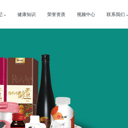
记
健康知识
荣誉资质
视频中心
联系我们