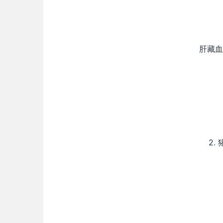
肝藏血
2.