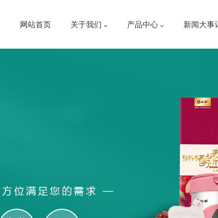
网站首页
关于我们
产品中心
新闻大事