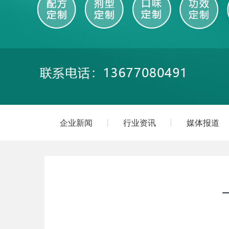
企业新闻
行业资讯
媒体报道