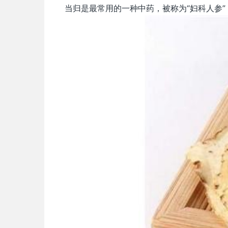
当归是最常用的一种中药，被称为“妇科人参