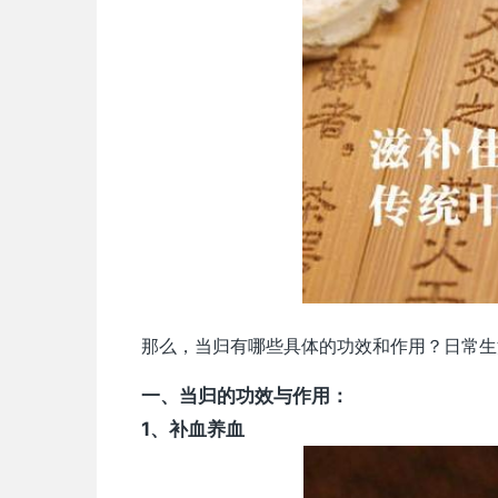
那么，当归有哪些具体的功效和作用？日常生
一、
当归的功效与作用：
1、补血养血