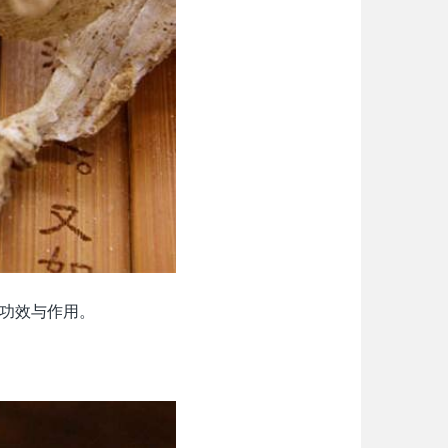
功效与作用。