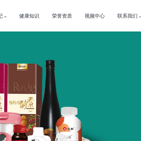
记
健康知识
荣誉资质
视频中心
联系我们