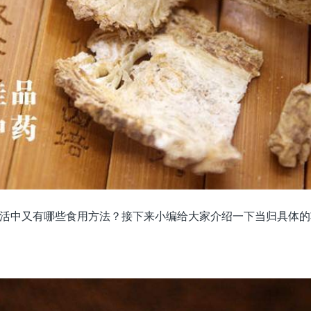
活中又有哪些食用方法？接下来小编给大家介绍一下当归具体的