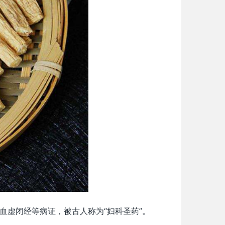
血虚闭经等病证，被古人称为“妇科圣药”。