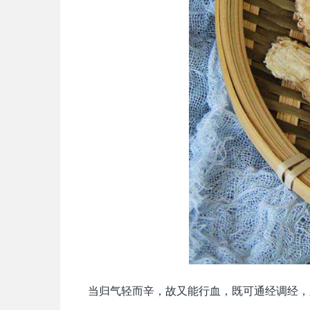
当归气轻而辛，故又能行血，既可通经调经，