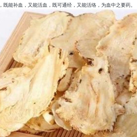
”，既能补血，又能活血，既可通经，又能活络，为血中之要药。