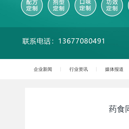
企业新闻
行业资讯
媒体报道
药食