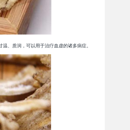
甘温、质润，可以用于治疗血虚的诸多病症。