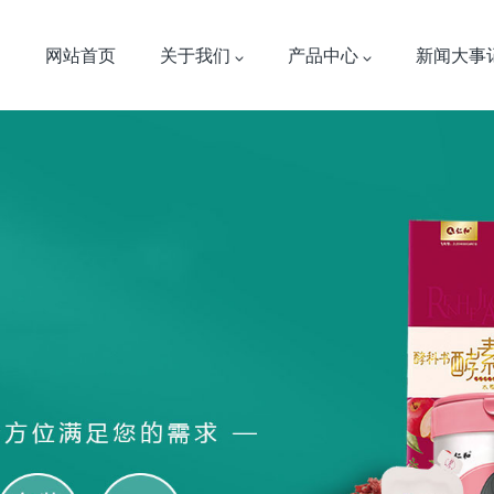
网站首页
关于我们
产品中心
新闻大事