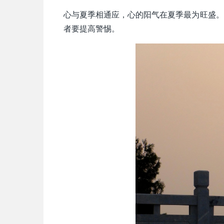
心与夏季相通应，心的阳气在夏季最为旺盛。
者要提高警惕。