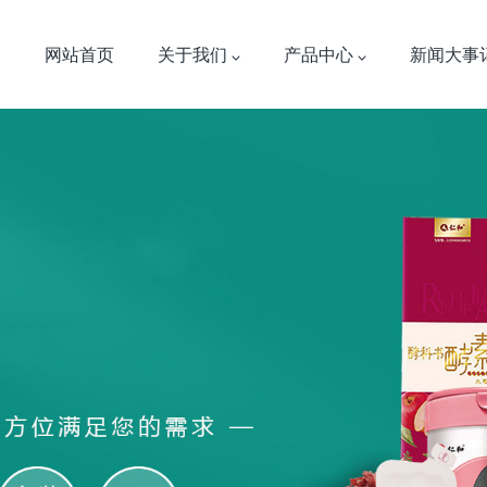
网站首页
关于我们
产品中心
新闻大事