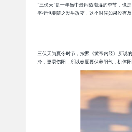
“三伏天”是一年当中最闷热潮湿的季节，也
平衡也要随之发生改变，这个时候如果没有及
三伏天为夏令时节，按照《黄帝内经》所说的
冷，更易伤阳，所以春夏要保养阳气，机体阳