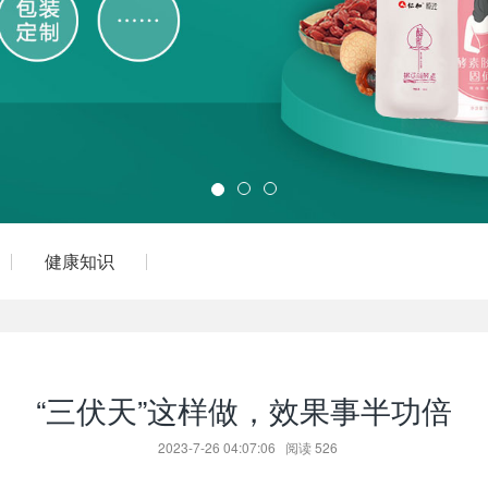
健康知识
“三伏天”这样做，效果事半功倍
2023-7-26 04:07:06
阅读
526