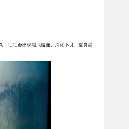
久，往往会出现腹胀腹痛、消化不良、皮炎湿