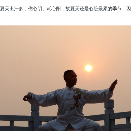
夏天出汗多，伤心阴、耗心阳，故夏天还是心脏最累的季节，