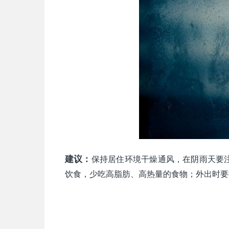
建议：
保持居住环境干燥通风，在阴雨天要
饮食，少吃高脂肪、高热量的食物；外出时要