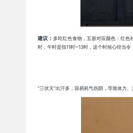
建议：
多吃红色食物，五脏对应颜色：红色
时，午时是指11时~13时，这个时候心经当
“三伏天”出汗多，容易耗气伤阴，导致体力