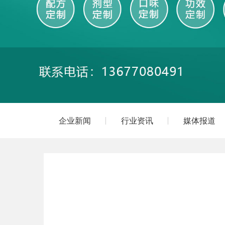
企业新闻
行业资讯
媒体报道