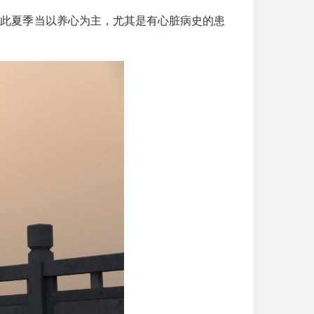
因此夏季当以养心为主，尤其是有心脏病史的患