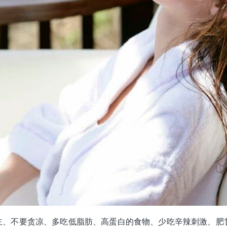
主、不要贪凉、多吃低脂肪、高蛋白的食物、少吃辛辣刺激、肥