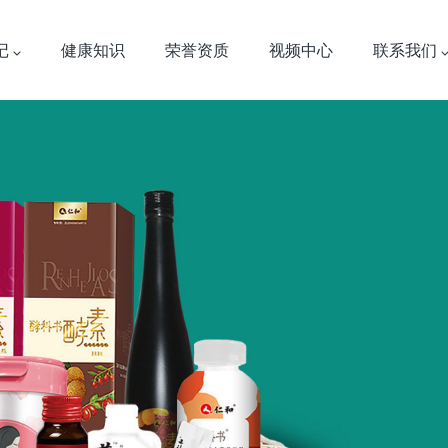
记
健康知识
荣誉资质
视频中心
联系我们