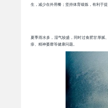
生，减少在外用餐；坚持体育锻炼，有利于提
夏季雨水多，湿气较盛，同时过食肥甘厚腻
疹、精神萎靡等健康问题。