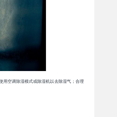
使用空调除湿模式或除湿机以去除湿气；合理