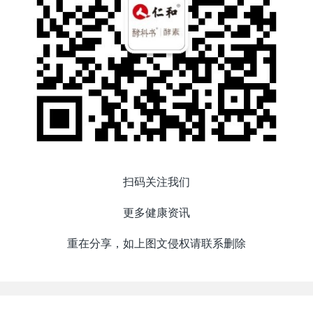
扫码关注我们
更多健康资讯
重在分享，如上图文侵权请联系删除