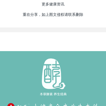
更多健康资讯
重在分享，如上图文侵权请联系删除