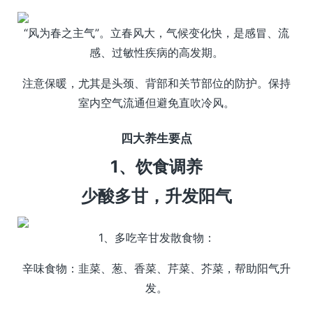
“风为春之主气”。立春风大，气候变化快，是感冒、流
感、过敏性疾病的高发期。
注意保暖，尤其是头颈、背部和关节部位的防护。保持
室内空气流通但避免直吹冷风。
四大养生要点
1、饮食调养
少酸多甘，升发阳气
1、多吃辛甘发散食物：
辛味食物：韭菜、葱、香菜、芹菜、芥菜，帮助阳气升
发。