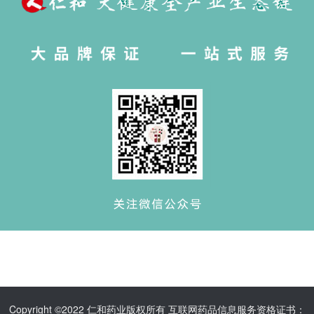
Copyright ©2022 仁和药业版权所有 互联网药品信息服务资格证书：