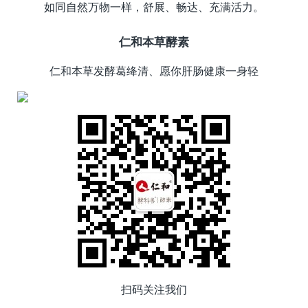
如同自然万物一样，舒展、畅达、充满活力。
仁和本草酵素
仁和本草发酵葛绛清、愿你肝肠健康一身轻
扫码关注我们