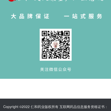
Copyright ©2022 仁和药业版权所有 互联网药品信息服务资格证书：