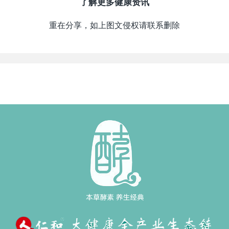
了解更多健康资讯
重在分享，如上图文侵权请联系删除