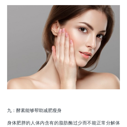
九：酵素能够帮助减肥瘦身
身体肥胖的人体内含有的脂肪酶过少而不能正常分解体