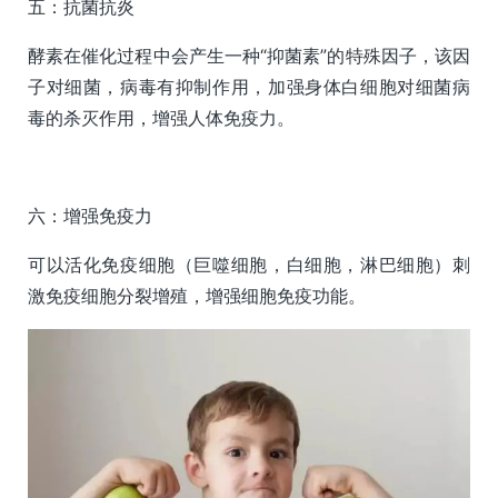
五：抗菌抗炎
酵素在催化过程中会产生一种“抑菌素”的特殊因子，该因
子对细菌，病毒有抑制作用，加强身体白细胞对细菌病
毒的杀灭作用，增强人体免疫力。
六：增强免疫力
可以活化免疫细胞（巨噬细胞，白细胞，淋巴细胞）刺
激免疫细胞分裂增殖，增强细胞免疫功能。