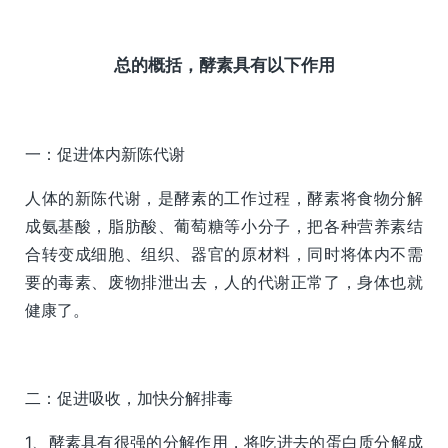
总的概括，酵素具有以下作用
一：促进体内新陈代谢
人体的新陈代谢，是酵素的工作过程，酵素将食物分解
成氨基酸，脂肪酸、葡萄糖等小分子，把各种营养素结
合转变成细胞、组织、器官的原材料，同时将体内不需
要的毒素、废物排泄出去，人的代谢正常了，身体也就
健康了。
二：促进吸收，加快分解排毒
1、酵素具有很强的分解作用，将吃进去的蛋白质分解成