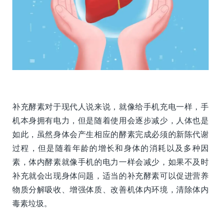
补充酵素对于现代人说来说，就像给手机充电一样，手
机本身拥有电力，但是随着使用会逐步减少，人体也是
如此，虽然身体会产生相应的酵素完成必须的新陈代谢
过程，但是随着年龄的增长和身体的消耗以及多种因
素，体内酵素就像手机的电力一样会减少，如果不及时
补充就会出现身体问题，适当的补充酵素可以促进营养
物质分解吸收、增强体质、改善机体内环境，清除体内
毒素垃圾。