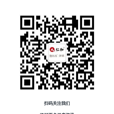
扫码关注我们