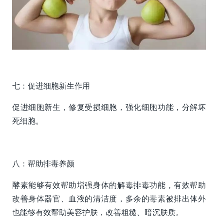
七：促进细胞新生作用
促进细胞新生，修复受损细胞，强化细胞功能，分解坏
死细胞。
八：帮助排毒养颜
酵素能够有效帮助增强身体的解毒排毒功能，有效帮助
改善身体器官、血液的清洁度，多余的毒素被排出体外
也能够有效帮助美容护肤，改善粗糙、暗沉肤质。