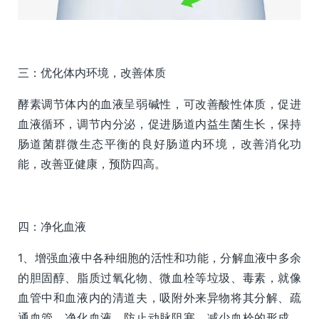
三：优化体内环境，改善体质
酵素调节体内的血液呈弱碱性，可改善酸性体质，促进
血液循环，调节内分泌，促进肠道内益生菌生长，保持
肠道菌群微生态平衡的良好肠道内环境，改善消化功
能，改善亚健康，预防四高。
四：净化血液
1、增强血液中各种细胞的活性和功能，分解血液中多余
的胆固醇、脂质过氧化物、微血栓等垃圾、毒素，就像
血管中和血液内的清道夫，吸附外来异物将其分解、疏
通血管、净化血液、防止动脉阻塞、减少血栓的形成，