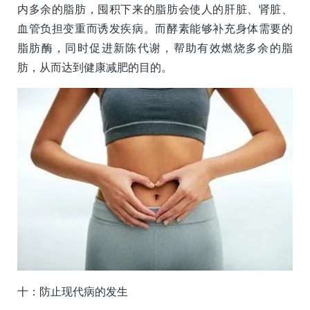
内多余的脂肪，囤积下来的脂肪会使人的肝脏、肾脏、
血管负担变重而诱发疾病。而酵素能够补充身体需要的
脂肪酶，同时促进新陈代谢，帮助有效燃烧多余的脂
肪，从而达到健康减肥的目的。
十：防止现代病的发生