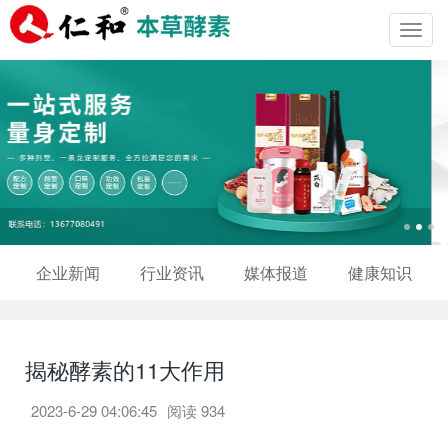
Toggl
navig
企业新闻
行业资讯
媒体报道
健康知识
揭秘酵素的11大作用
2023-6-29 04:06:45
阅读
934