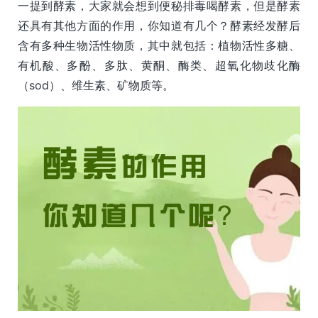
一提到酵素，大家就会想到便秘排毒喝酵素，但是酵素
还具有其他方面的作用，你知道有几个？酵素经发酵后
含有多种生物活性物质，其中就包括：植物活性多糖、
有机酸、多酚、多肽、黄酮、酶类、超氧化物歧化酶
（sod）、维生素、矿物质等。