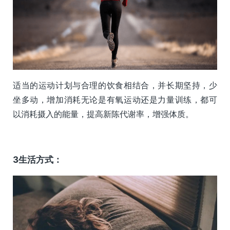
适当的运动计划与合理的饮食相结合，并长期坚持，少
坐多动，增加消耗无论是有氧运动还是力量训练，都可
以消耗摄入的能量，提高新陈代谢率，增强体质。
3生活方式：