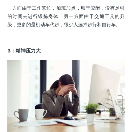
一方面由于工作繁忙，加班加点，频于应酬，没有足够
的时间去进行锻炼身体，另一方面由于交通工具的升
级，更多的是机动车代步，很少人选择步行和自行车。
3：精神压力大