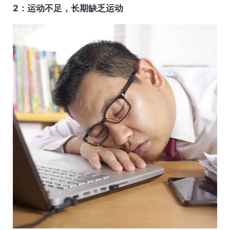
2：运动不足，长期缺乏运动