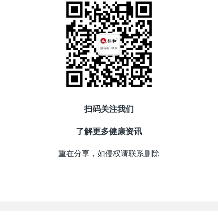
扫码关注我们
了解更多健康资讯
重在分享，如侵权请联系删除