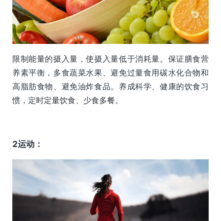
限制能量的摄入量，使摄入量低于消耗量。保证膳食营
养素平衡，多食蔬菜水果、避免过量食用碳水化合物和
高脂肪食物、避免油炸食品。养成科学、健康的饮食习
惯，定时定量饮食、少食多餐。
2运动：