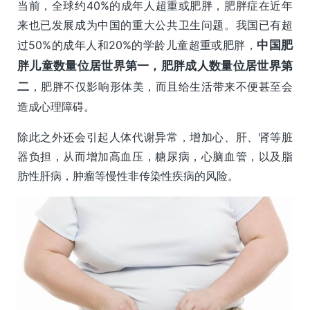
当前，全球约40%的成年人超重或肥胖，肥胖症在近年
来也已发展成为中国的重大公共卫生问题。我国已有超
过50%的成年人和20%的学龄儿童超重或肥胖，
中国肥
胖儿童数量位居世界第一，肥胖成人数量位居世界第
二
，肥胖不仅影响形体美，而且给生活带来不便甚至会
造成心理障碍。
除此之外还会引起人体代谢异常，增加心、肝、肾等脏
器负担，从而增加高血压，糖尿病，心脑血管，以及脂
肪性肝病，肿瘤等慢性非传染性疾病的风险。