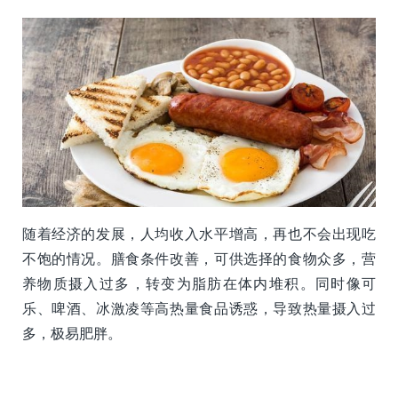
随着经济的发展，人均收入水平增高，再也不会出现吃
不饱的情况。膳食条件改善，可供选择的食物众多，营
养物质摄入过多，转变为脂肪在体内堆积。同时像可
乐、啤酒、冰激凌等高热量食品诱惑，导致热量摄入过
多，极易肥胖。