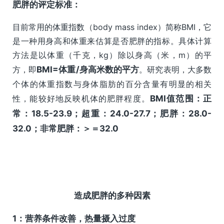
肥胖的评定标准：
目前常用的体重指数（body mass index）简称BMI，它
是一种用身高和体重来估算是否肥胖的指标。具体计算
方法是以体重（千克，kg）除以身高（米，m）的平
方，即
BMI=体重/身高米数的平方
。研究表明，大多数
个体的体重指数与身体脂肪的百分含量有明显的相关
性，能较好地反映机体的肥胖程度。
BMI值范围：正
常：18.5-23.9；超重：24.0-27.7；肥胖：28.0-
32.0；非常肥胖：＞＝32.0
造成肥胖的多种因素
1：营养条件改善，热量摄入过度