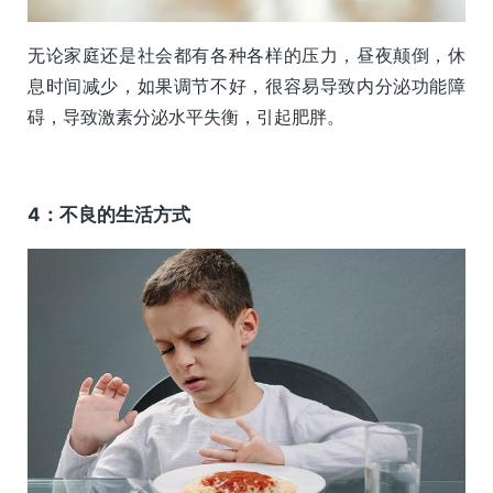
无论家庭还是社会都有各种各样的压力，昼夜颠倒，休
息时间减少，如果调节不好，很容易导致内分泌功能障
碍，导致激素分泌水平失衡，引起肥胖。
4：不良的生活方式