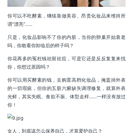
你可以不吃酵素，继续靠做美容、昂贵化妆品来维持所
谓“漂亮”……
只是，化妆品影响不了你的内脏，当你的卵巢开始衰老
吗，你敢看你卸妆后的样子吗？
你花再多的冤枉钱祛斑祛痘，可是它还是反反复复来找
你，你想过原因吗？
你可以用买酵素的钱，去购置高档化妆品，掩盖掉外表
的一切瑕疵，但你的五脏六腑缺失调理修复，就算外表
光鲜，其实失眠、食欲不振、体型走样……一样没有放过
你！
女人，到底该怎么保养自己，才算爱护自己？