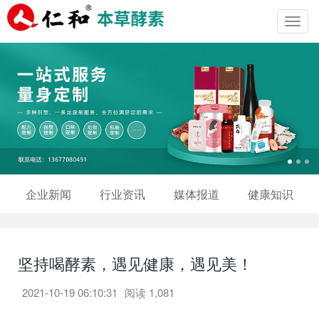
Toggl
navig
企业新闻
行业资讯
媒体报道
健康知识
坚持喝酵素，遇见健康，遇见美！
2021-10-19 06:10:31
阅读
1,081