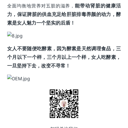
全面均衡地营养对五脏的滋养，
能带动肾脏的健康活
力，保证脾脏的供血充足给肝脏排毒养颜的动力，酵
素是女人魅力一个坚实的后盾！
女人不要随便吃酵素，因为酵素是天然调理食品，三
个月以下一个样，三个月以上一个样，女人吃酵素，
一旦坚持下去，改变不寻常！