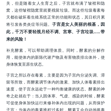
关，但是随着女人生育之后，子宫就布满了皱褶和隐
窝，这些皱褶隐窝里就要残留垃圾。而这些垃圾毒素每
天都在破坏着生殖系统正常的功能和状态，其日积月累
将引发各类炎症等问题。
子宫是女人美丽的根基，因
此，千万不要轻视月经不调、宫寒、子宫垃圾……带
来的风险！
补充酵素，可以帮助调理体质。同时，酵素的分解作
用，能使体内的新陈代谢产物及有害物质排出体外，使
身体恢复至原生状态。
子宫之所以存在毒素，主要是因为子宫内分泌失调、滞
留等所致，而酵素调节体内的激素、加快人体毒素排出
速度，使子宫永远处于一种均衡健康的状态。酵素的神
奇之处就在于：当人因体寒、气虚、感染的时候，酵素
可促使身体加快运行来修补体内出现的问题，从而保护
子宫；当体内的毒素堆积过多时，酵素又会自动地将毒