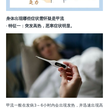
身体出现哪些症状需怀疑是甲流
· 特征一：突发高热，恶寒症状明显。
甲流一般在发病3～6小时内会出现发热，并迅速出现高