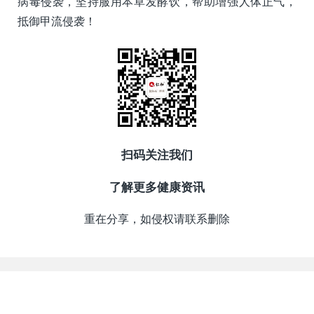
病毒侵袭，坚持服用本草发酵饮，帮助增强人体正气，
抵御甲流侵袭！
扫码关注我们
了解更多健康资讯
重在分享，如侵权请联系删除