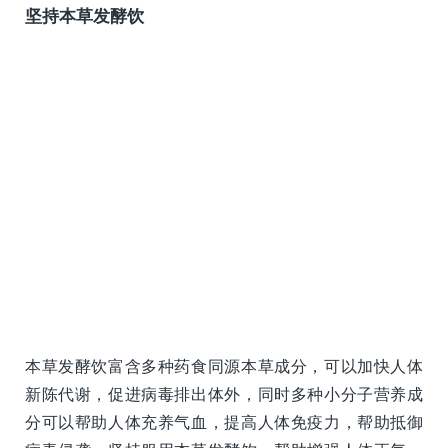
坚持本草发酵饮
本草发酵饮富含多种药食同源本草成分，可以加快人体
新陈代谢，促进病毒排出体外，同时多种小分子营养成
分可以帮助人体充养气血，提高人体免疫力，帮助抵御