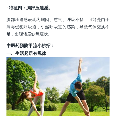
· 特征四：胸部压迫感。
胸部压迫感表现为胸闷、憋气、呼吸不畅，可能是由于
病毒侵犯呼吸道，引起呼吸道的感染，导致气体交换不
足，出现轻度缺氧症状。
中医药预防甲流小妙招：
一、
生活起居有规律