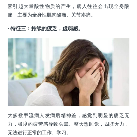
素引起大量酸性物质的产生，病人往往会出现全身酸
痛，主要为全身性肌肉酸痛、关节疼痛。
· 特征三：持续的疲乏，虚弱感。
大多数甲流病人发病后精神差，感觉到明显的疲乏无
力，极度的疲劳感导致头晕、整天想睡觉，四肢无力，
无法进行正常的工作、学习。