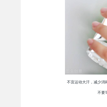
不宜运动大汗，减少消
不要