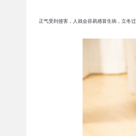
正气受到侵害，人就会容易感冒生病，立冬过