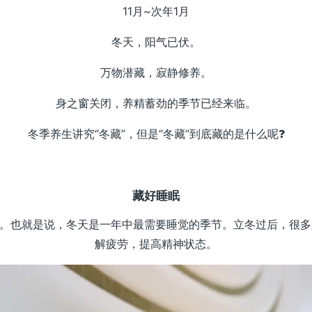
11月~次年1月
冬天，阳气已伏。
万物潜藏，寂静修养。
身之窗关闭，养精蓄劲的季节已经来临。
冬季养生讲究“冬藏”，但是“冬藏”到底藏的是什么呢❓
藏好睡眠
”。也就是说，冬天是一年中最需要睡觉的季节。立冬过后，很多
解疲劳，提高精神状态。