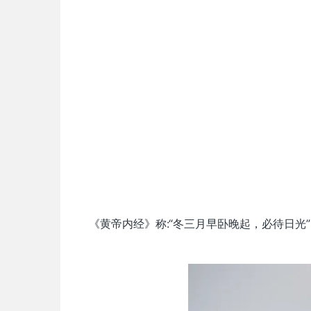
《黄帝内经》称:“冬三月早卧晚起，必待日光