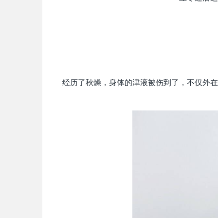
经历了秋燥，身体的津液被伤到了，不仅外在