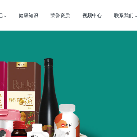
记
健康知识
荣誉资质
视频中心
联系我们