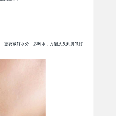
，更要藏好水分，多喝水，方能从头到脚做好