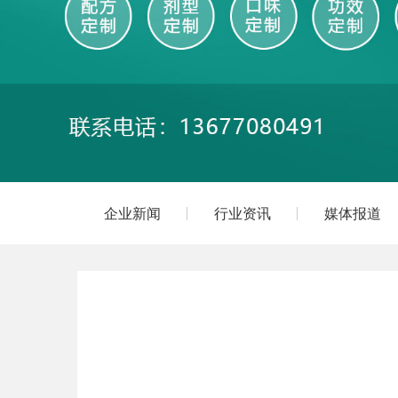
企业新闻
行业资讯
媒体报道