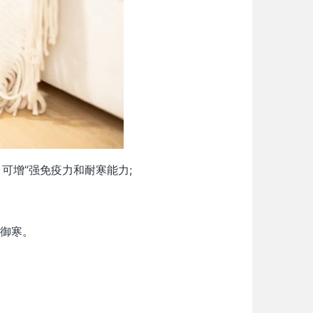
可增”强免疫力和耐寒能力;
御寒。