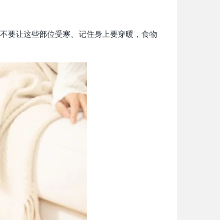
不要让这些部位受寒。记住身上要穿暖，食物