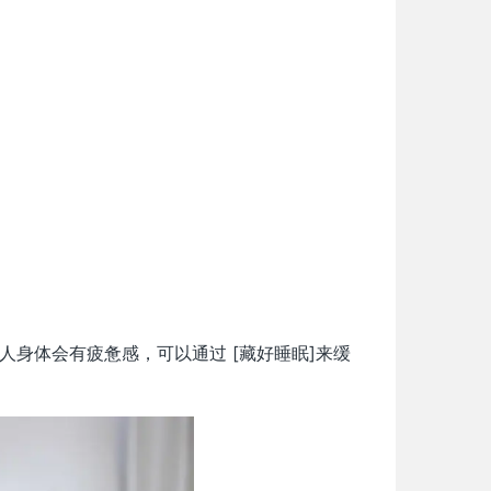
人身体会有疲惫感，可以通过 [藏好睡眠]来缓