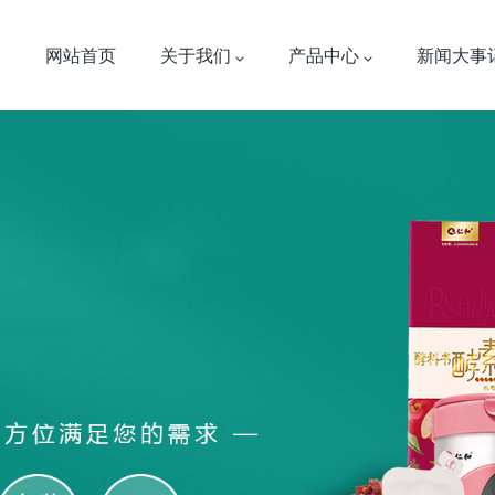
网站首页
关于我们
产品中心
新闻大事