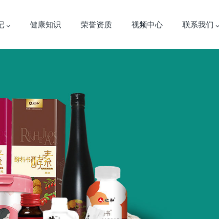
记
健康知识
荣誉资质
视频中心
联系我们