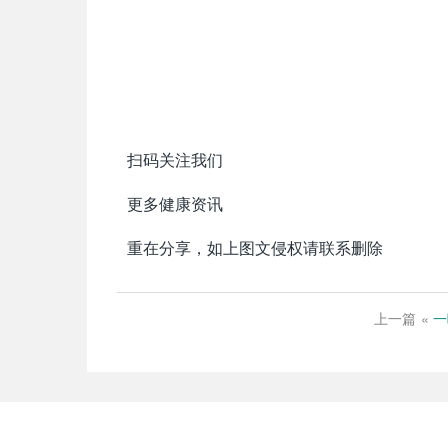
扫码关注我们
更多健康资讯
重在分享，如上图文侵权请联系删除
上一篇
«
一