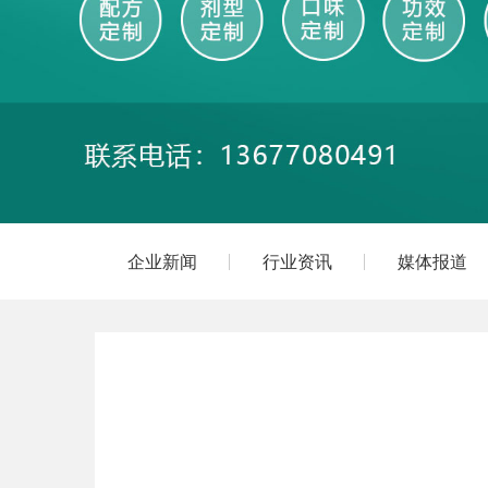
企业新闻
行业资讯
媒体报道