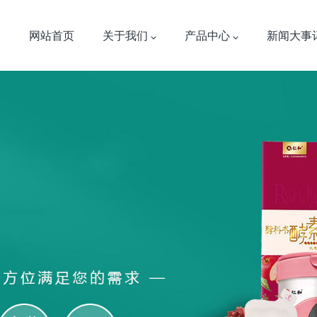
网站首页
关于我们
产品中心
新闻大事