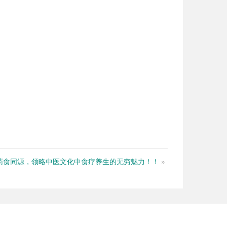
药食同源，领略中医文化中食疗养生的无穷魅力！！
»