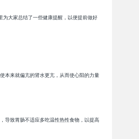
这里为大家总结了一些健康提醒，以便提前做好
使本来就偏亢的肾水更亢，从而使心阳的力量
，导致胃肠不适应多吃温性热性食物，以提高