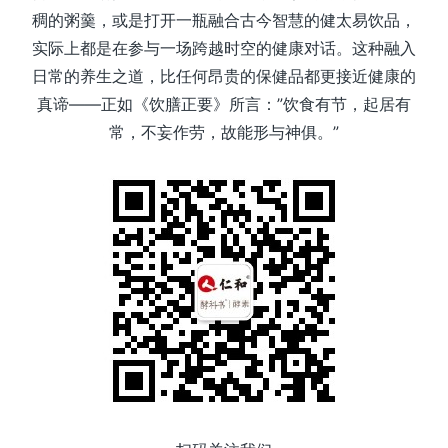
稠的粥羹，或是打开一瓶融合古今智慧的健太易饮品，
实际上都是在参与一场跨越时空的健康对话。这种融入
日常的养生之道，比任何昂贵的保健品都更接近健康的
真谛——正如《饮膳正要》所言：”饮食有节，起居有
常，不妄作劳，故能形与神俱。”