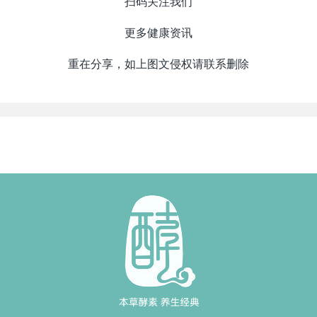
扫码关注我们
更多健康资讯
重在分享，如上图文侵权请联系删除