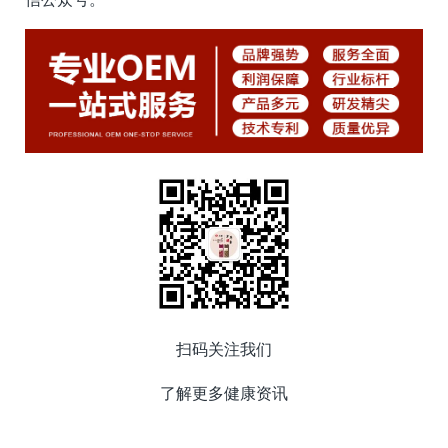
扫码关注我们
了解更多健康资讯