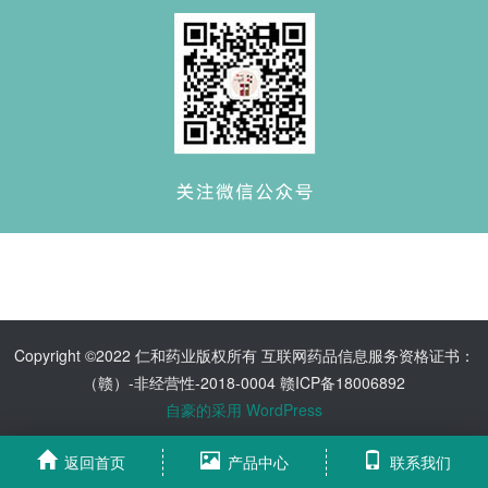
Copyright ©2022 仁和药业版权所有 互联网药品信息服务资格证书：
（赣）-非经营性-2018-0004 赣ICP备18006892
自豪的采用 WordPress
返回首页
产品中心
联系我们