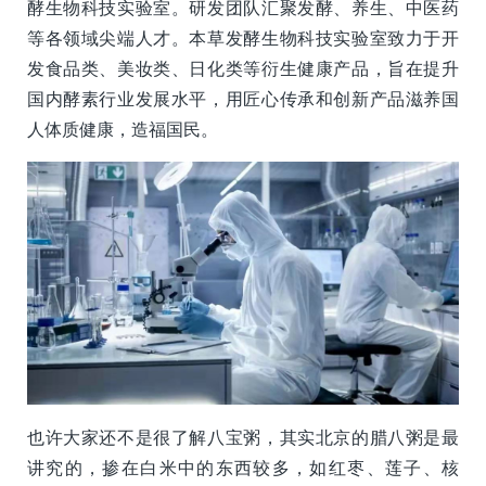
酵生物科技实验室。研发团队汇聚发酵、养生、中医药
等各领域尖端人才。本草发酵生物科技实验室致力于开
发食品类、美妆类、日化类等衍生健康产品，旨在提升
国内酵素行业发展水平，用匠心传承和创新产品滋养国
人体质健康，造福国民。
也许大家还不是很了解八宝粥，其实北京的腊八粥是最
讲究的，掺在白米中的东西较多，如红枣、莲子、核