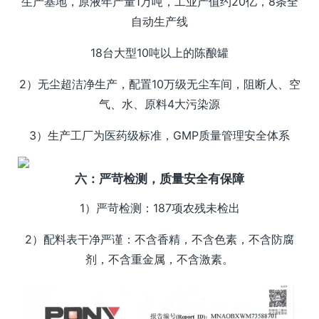
生产基地，原液年产量1万吨，工业产值约20亿，8条全
自动生产线
18台大型10吨以上的陈酿罐
2）无尘超洁净生产，配置10万级无尘车间，阻断人、空
气、水、原料4大污染源
3）生产工厂为医药级标准，GMP质量管理安全体系
六：严苛检测，质量安全有保障
1）严苛检测：187项农残未检出
2）配料表干净严谨：不含香精，不含色素，不含防腐
剂，不含重金属，不含激素。