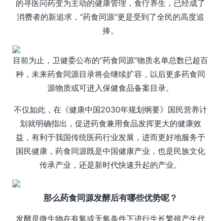
的寻医问药变为主动的健康管理，食疗养生，已经成了
消费者的新追求，“药食同源”更是受到了全民的高度追
捧。
目前为止，卫健委公布的“药食同源”物质名单总数已超百
种，未来药食同源目录将会继续扩容，以后更多药食同
源物质或可进入保健食品备案目录。
不仅如此，在《健康中国2030年规划纲要》国民营养计
划就明确指出，促进药食兼用食品发挥更大的健康效
益，有利于我国传统医药行业发展，进而更好地服务于
国民健康，药食同源既是中国健康产业，也是民族文化
传承产业，还是新时代快速升起的产业。
那么药食同源发酵后有哪些优势呢？
发酵是微生物在有氧或无氧条件下进行生长繁殖产生代