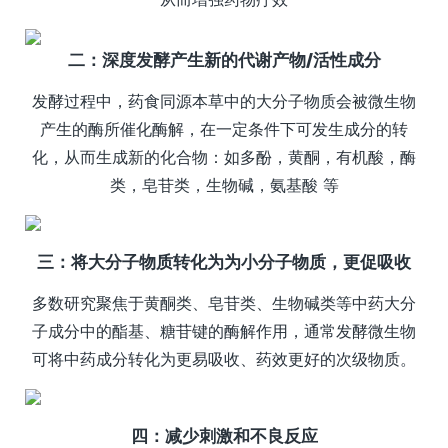
二：深度发酵产生新的代谢产物/活性成分
发酵过程中，药食同源本草中的大分子物质会被微生物
产生的酶所催化酶解，在一定条件下可发生成分的转
化，从而生成新的化合物：如多酚，黄酮，有机酸，酶
类，皂苷类，生物碱，氨基酸 等
三：将大分子物质转化为为小分子物质，更促吸收
多数研究聚焦于黄酮类、皂苷类、生物碱类等中药大分
子成分中的酯基、糖苷键的酶解作用，通常发酵微生物
可将中药成分转化为更易吸收、药效更好的次级物质。
四：减少刺激和不良反应