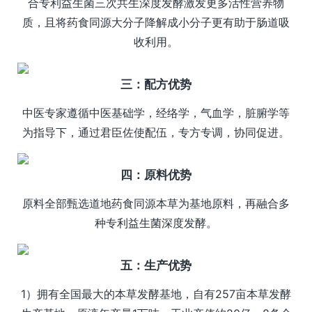
合专利益生菌三次共生深度发酵激发更多活性营养物
质，且将药食同源大分子降解成小分子更有助于肠道吸
收利用。
三：配方优势
中医专家遵循中医基础学，经络学，气血学，脏腑学等
为指导下，通过君臣佐使配伍，专方专调，协同促进。
四：原料优势
原料全部甄选道地药食同源本草为基地原料，再融合多
种专利益生菌深度发酵。
五：生产优势
1）拥有全国最大的本草发酵基地，自有257亩本草发酵