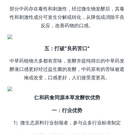
部分中药存在毒性和刺激性，经过微生物发酵后，其毒
性和刺激性成分可发生分解或转化，从降低或消除不良
反应，改善药物的口感。
五：打破“良药苦口”
中草药植物大多都有苦味，发酵并提纯得出的中草药发
酵液口感更好经过益生菌的发酵，中药原有的苦味被遮
掩或改变，口感更好，人们接受度更高。
仁和药食同源本草发酵饮优势
一：行业优势
1）微生态原料行业创领者，参与众多行业标准制定