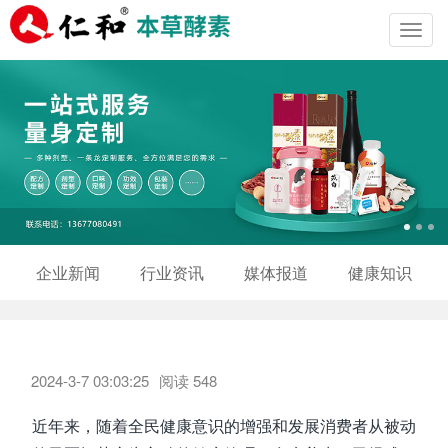
Toggl
navig
企业新闻
行业资讯
媒体报道
健康知识
2024-3-7 03:03:25
阅读
548
近年来，随着全民健康意识的增强和发展消费者从被动