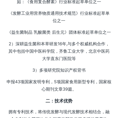
如：《食用复合酵素》行业标准起草单位之一
《发酵工业用营养物质通用技术规范》行业标准起草单
位之一
《益生菌制品 乳酸菌类 后生元》团体标准起草单位之一
2）深耕益生菌和本草研发16年,与多个权威机构合作，
其中包括中国中医科学院，齐鲁工业大学，北京中医药
大学直东门医院等
3）多项研究院知识产权背书
申报43项国家发明专利，5项国家食用新型专利，国家核
心期刊文章39篇。
二：技术优势
拥有专利技术，将传统发酵与现代发酵技术相结合，融