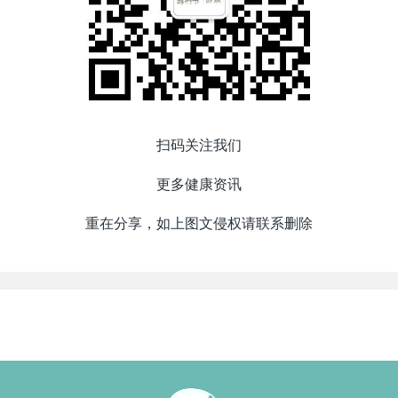
扫码关注我们
更多健康资讯
重在分享，如上图文侵权请联系删除