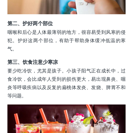
第二、护好两个部位
咽喉和后心是人体最薄弱的地方，很容易受到风寒的侵
犯。护好这两个部位，有助于帮助身体缓冲低温的寒
气。
第三、饮食注意少寒凉
要少吃冷饮，尤其是孩子。小孩子阳气正在成长中，过
食冷饮，会比成年人受到的损伤更大，易出现鼻炎、咽
炎等呼吸疾病以及反复的扁桃体发炎、发烧、脾胃不和
等问题。