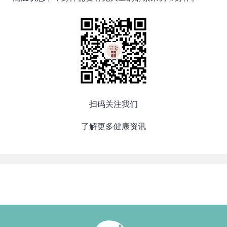
扫码关注我们
了解更多健康资讯