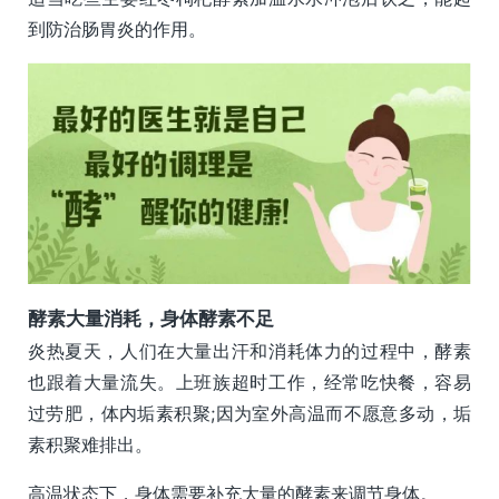
到防治肠胃炎的作用。
酵素大量消耗，身体酵素不足
炎热夏天，人们在大量出汗和消耗体力的过程中，酵素
也跟着大量流失。上班族超时工作，经常吃快餐，容易
过劳肥，体内垢素积聚;因为室外高温而不愿意多动，垢
素积聚难排出。
高温状态下，身体需要补充大量的酵素来调节身体。