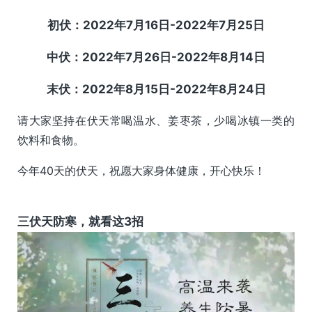
初伏：2022年7月16日-2022年7月25日
中伏：2022年7月26日-2022年8月14日
末伏：2022年8月15日-2022年8月24日
请大家坚持在伏天常喝温水、姜枣茶，少喝冰镇一类的
饮料和食物。
今年40天的伏天，祝愿大家身体健康，开心快乐！
三伏天防寒，就看这3招