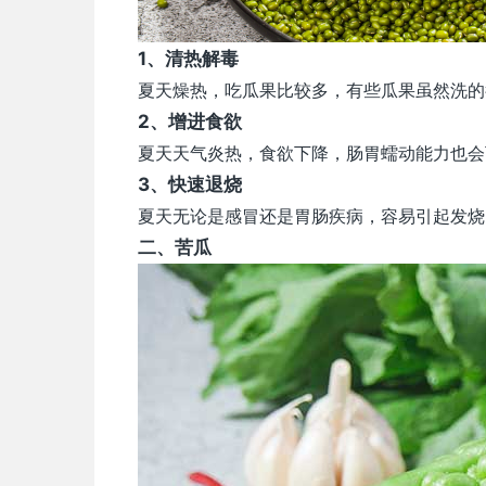
1、清热解毒
夏天燥热，吃瓜果比较多，有些瓜果虽然洗的
2、增进食欲
夏天天气炎热，食欲下降，肠胃蠕动能力也会
3、快速退烧
夏天无论是感冒还是胃肠疾病，容易引起发烧
二、
苦瓜