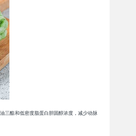
甘油三酯和低密度脂蛋白胆固醇浓度，减少动脉