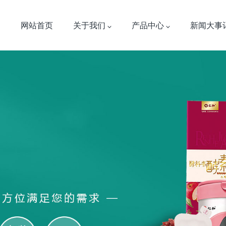
网站首页
关于我们
产品中心
新闻大事