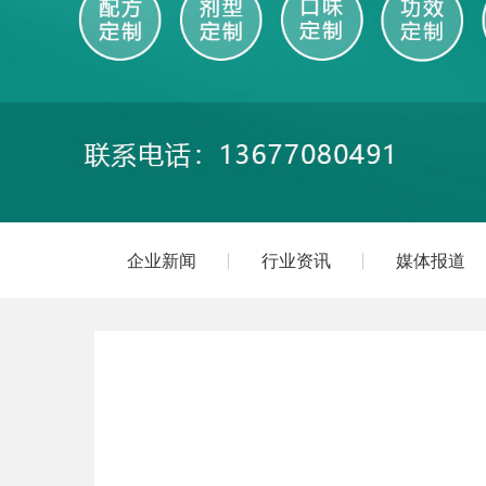
企业新闻
行业资讯
媒体报道