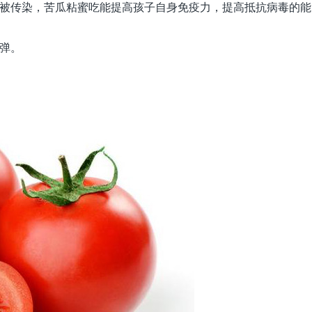
被传染，苦瓜粘蜜吃能提高孩子自身免疫力，提高抵抗病毒的能
弹。