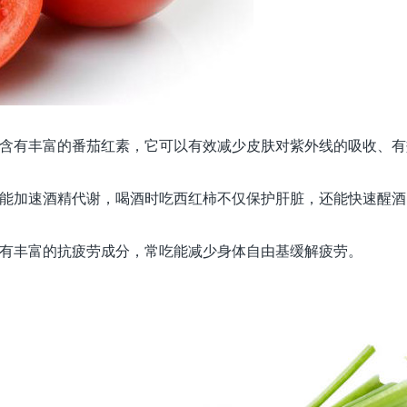
含有丰富的番茄红素，它可以有效减少皮肤对紫外线的吸收、有
能加速酒精代谢，喝酒时吃西红柿不仅保护肝脏，还能快速醒酒
有丰富的抗疲劳成分，常吃能减少身体自由基缓解疲劳。