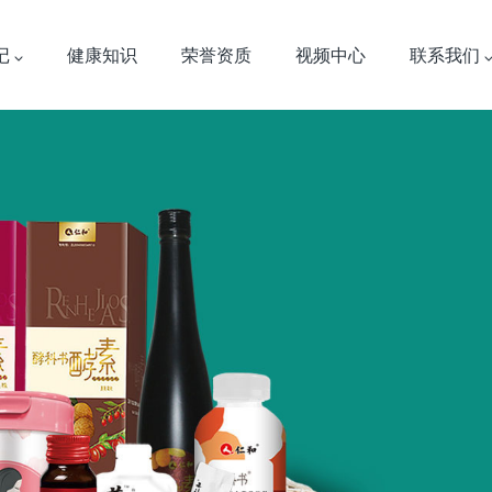
记
健康知识
荣誉资质
视频中心
联系我们