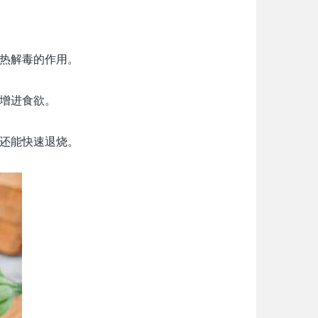
热解毒的作用。
增进食欲。
还能快速退烧。