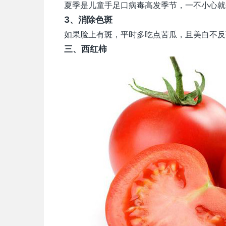
夏季是儿童手足口病毒高发季节，一不小心就
3、消除色斑
如果脸上有斑，平时多吃点苦瓜，且美白不反
三、
西红柿