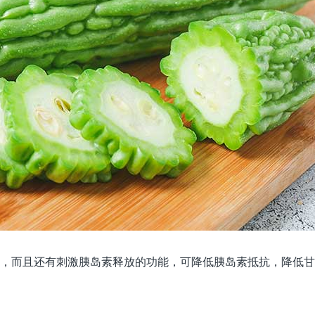
，而且还有刺激胰岛素释放的功能，可降低胰岛素抵抗，降低