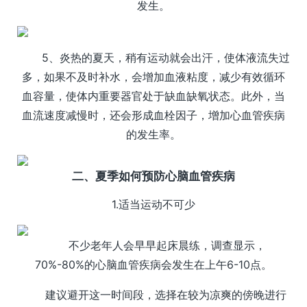
发生。
5、炎热的夏天，稍有运动就会出汗，使体液流失过
多，如果不及时补水，会增加血液粘度，减少有效循环
血容量，使体内重要器官处于缺血缺氧状态。此外，当
血流速度减慢时，还会形成血栓因子，增加心血管疾病
的发生率。
二、夏季如何预防心脑血管疾病
1.适当运动不可少
不少老年人会早早起床晨练，调查显示，
70%-80%的心脑血管疾病会发生在上午6-10点。
建议避开这一时间段，选择在较为凉爽的傍晚进行