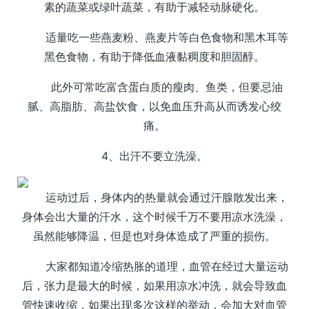
素的蔬菜或绿叶蔬菜，有助于减轻动脉硬化。
适量吃一些燕麦粉、燕麦片等白色食物和黑木耳等
黑色食物，有助于降低血液黏稠度和胆固醇。
此外可常吃富含蛋白质的瘦肉、鱼类，但要忌油
腻、高脂肪、高盐饮食，以免血压升高从而诱发心绞
痛。
4、出汗不要立洗澡。
运动过后，身体内的热量就会通过汗腺散发出来，
身体会出大量的汗水，这个时候千万不要用凉水洗澡，
虽然能够降温，但是也对身体造成了严重的损伤。
大家都知道冷缩热胀的道理，血管在经过大量运动
后，张力是最大的时候，如果用凉水冲洗，就会导致血
管快速收缩，如果出现多次这样的举动，会加大对血管