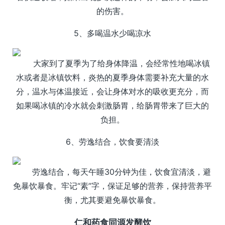
的伤害。
5、多喝温水少喝凉水
大家到了夏季为了给身体降温，会经常性地喝冰镇
水或者是冰镇饮料，炎热的夏季身体需要补充大量的水
分，温水与体温接近，会让身体对水的吸收更充分，而
如果喝冰镇的冷水就会刺激肠胃，给肠胃带来了巨大的
负担。
6、劳逸结合，饮食要清淡
劳逸结合，每天午睡30分钟为佳，饮食宜清淡，避
免暴饮暴食。牢记“素”字，保证足够的营养，保持营养平
衡，尤其要避免暴饮暴食。
仁和药食同源发酵饮