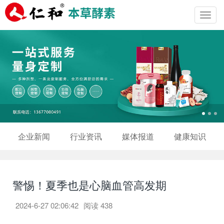
Toggl
navig
企业新闻
行业资讯
媒体报道
健康知识
警惕！夏季也是心脑血管高发期
2024-6-27 02:06:42
阅读
438