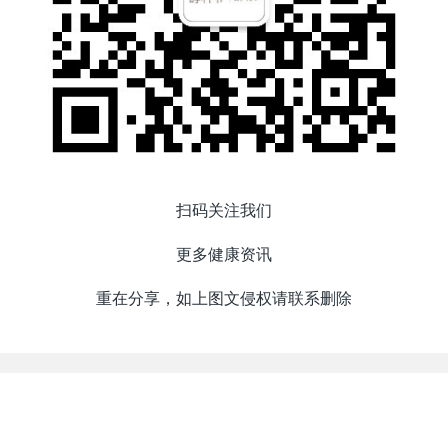
扫码关注我们
更多健康资讯
重在分享，如上图文侵权请联系删除