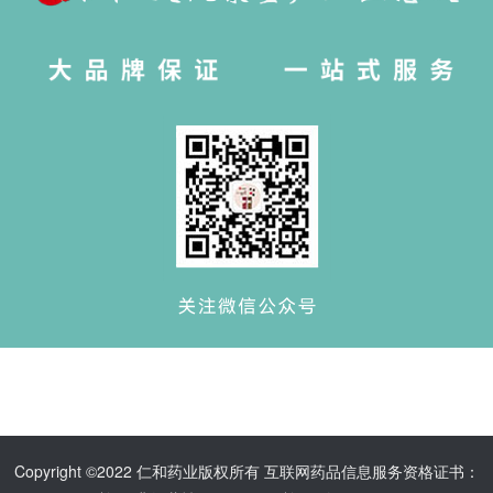
Copyright ©2022 仁和药业版权所有 互联网药品信息服务资格证书：