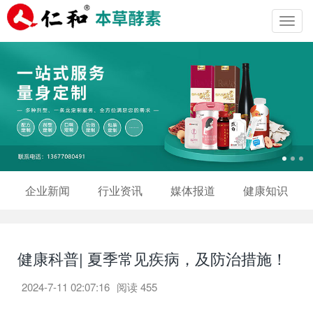
Toggl
navig
企业新闻
行业资讯
媒体报道
健康知识
健康科普| 夏季常见疾病，及防治措施！
2024-7-11 02:07:16
阅读
455