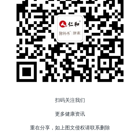
扫码关注我们
更多健康资讯
重在分享，如上图文侵权请联系删除