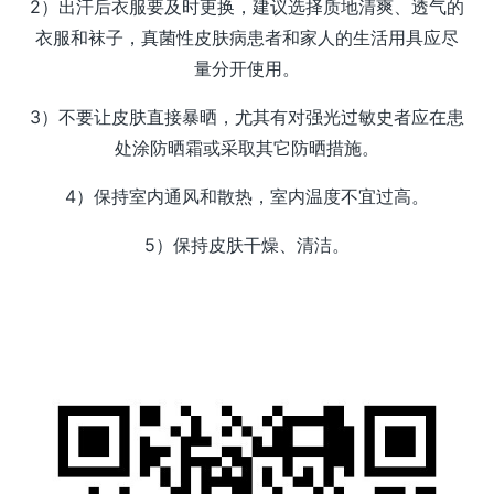
2）出汗后衣服要及时更换，建议选择质地清爽、透气的
衣服和袜子，真菌性皮肤病患者和家人的生活用具应尽
量分开使用。
3）不要让皮肤直接暴晒，尤其有对强光过敏史者应在患
处涂防晒霜或采取其它防晒措施。
4）保持室内通风和散热，室内温度不宜过高。
5）保持皮肤干燥、清洁。